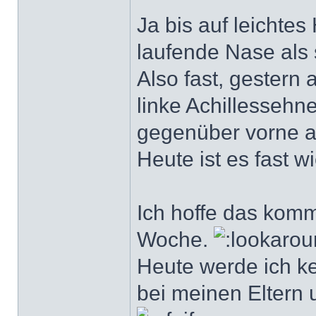
Ja bis auf leichtes
laufende Nase als s
Also fast, gestern 
linke Achillessehne
gegenüber vorne 
Heute ist es fast 
Ich hoffe das komm
Woche.
Heute werde ich ke
bei meinen Eltern u