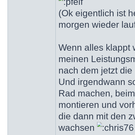
(Ok eigentlich ist
morgen wieder lau
Wenn alles klappt
meinen Leistungs
nach dem jetzt di
Und irgendwann sol
Rad machen, beim 
montieren und vor
die dann mit den z
wachsen