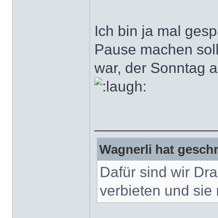
Ich bin ja mal ges
Pause machen soll
war, der Sonntag a
______________
Wagnerli hat geschr
Dafür sind wir Dr
verbieten und sie 