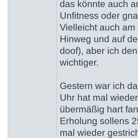
das könnte auch a
Unfitness oder gna
Vielleicht auch am
Hinweg und auf de
doof), aber ich de
wichtiger.
Gestern war ich da
Uhr hat mal wieder 
übermäßig hart fan
Erholung sollens 25
mal wieder gestric