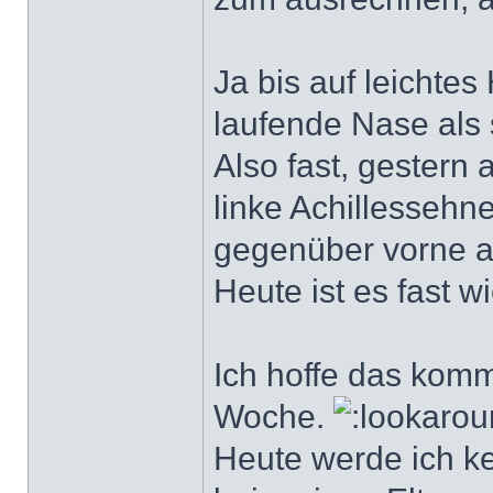
Ja bis auf leichtes
laufende Nase als s
Also fast, gestern 
linke Achillessehne
gegenüber vorne 
Heute ist es fast 
Ich hoffe das komm
Woche.
Heute werde ich ke