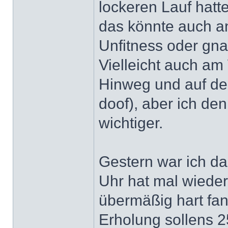
lockeren Lauf hatt
das könnte auch a
Unfitness oder gna
Vielleicht auch am
Hinweg und auf de
doof), aber ich de
wichtiger.
Gestern war ich da
Uhr hat mal wieder 
übermäßig hart fan
Erholung sollens 25