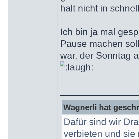
halt nicht in schn
Ich bin ja mal ges
Pause machen soll
war, der Sonntag a
______________
Wagnerli hat geschr
Dafür sind wir Dr
verbieten und sie 