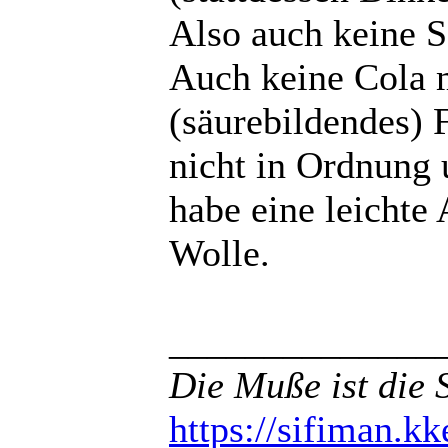
Also auch keine S
Auch keine Cola 
(säurebildendes) 
nicht in Ordnung 
habe eine leichte
Wolle.
______________
Die Muße ist die 
https://sifiman.kk