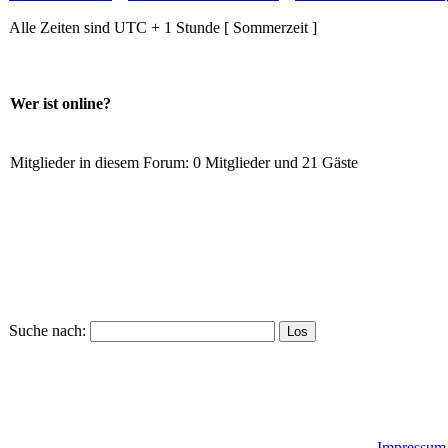
Alle Zeiten sind UTC + 1 Stunde [ Sommerzeit ]
Wer ist online?
Mitglieder in diesem Forum: 0 Mitglieder und 21 Gäste
Suche nach:
Impressum