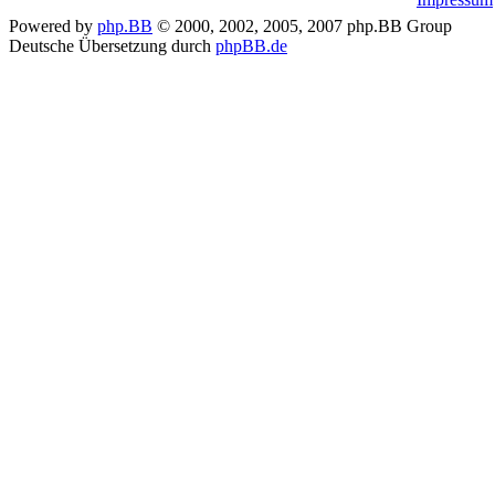
Powered by
php.BB
© 2000, 2002, 2005, 2007 php.BB Group
Deutsche Übersetzung durch
phpBB.de