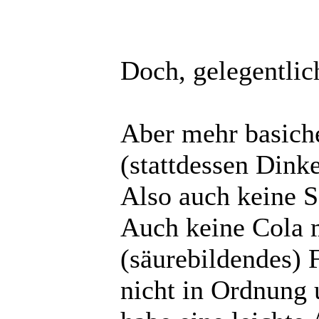
Doch, gelegentli
Aber mehr basich
(stattdessen Dink
Also auch keine S
Auch keine Cola 
(säurebildendes) 
nicht in Ordnung 