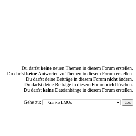
Du darfst
keine
neuen Themen in diesem Forum erstellen.
Du darfst
keine
Antworten zu Themen in diesem Forum erstellen.
Du darfst deine Beiträge in diesem Forum
nicht
ändern.
Du darfst deine Beiträge in diesem Forum
nicht
löschen.
Du darfst
keine
Dateianhänge in diesem Forum erstellen.
Gehe zu: