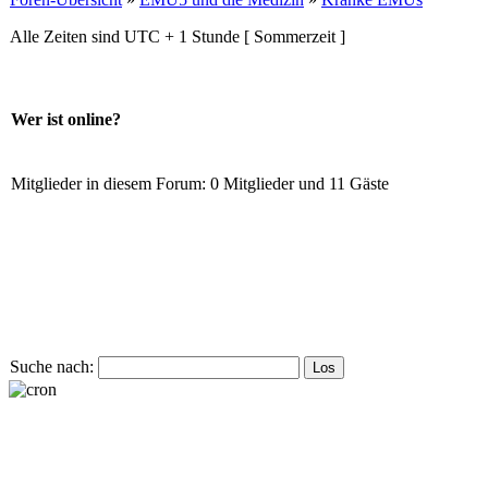
Alle Zeiten sind UTC + 1 Stunde [ Sommerzeit ]
Wer ist online?
Mitglieder in diesem Forum: 0 Mitglieder und 11 Gäste
Suche nach: