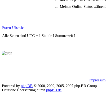
Meinen Online-Status während
Foren-Übersicht
Alle Zeiten sind UTC + 1 Stunde [ Sommerzeit ]
Impressum
Powered by
php.BB
© 2000, 2002, 2005, 2007 php.BB Group
Deutsche Übersetzung durch
phpBB.de