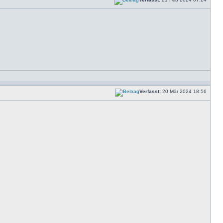
Verfasst:
20 Mär 2024 18:56