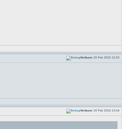
Verfasst:
20 Feb 2024 12:03
Verfasst:
20 Feb 2024 13:44