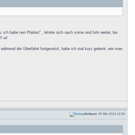
ich habe nen Platten" , lehnte sich nach vorne und fuhr weiter, bis
! ui!
während der Überfahrt fortgesetzt, habe ich mal kurz gelernt, wie man
Verfasst:
25 Mär 2024 12:32