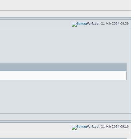
Verfasst:
21 Mär 2024 08:39
Verfasst:
21 Mär 2024 09:19