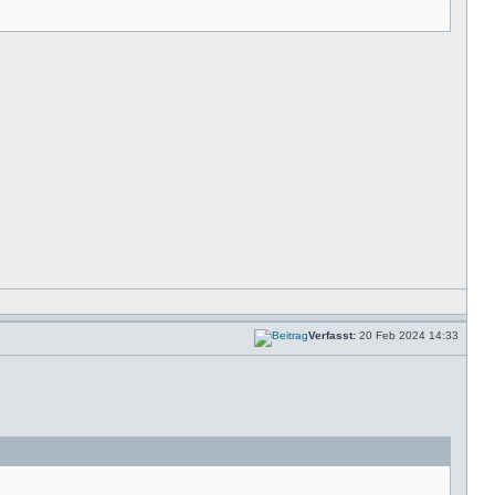
Verfasst:
20 Feb 2024 14:33