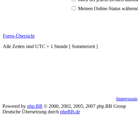
Meinen Online-Status während
Foren-Übersicht
Alle Zeiten sind UTC + 1 Stunde [ Sommerzeit ]
Impressum
Powered by
php.BB
© 2000, 2002, 2005, 2007 php.BB Group
Deutsche Übersetzung durch
phpBB.de