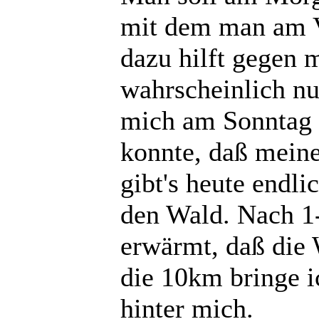
mit dem man am V
dazu hilft gegen 
wahrscheinlich nu
mich am Sonntag 
konnte, daß meine
gibt's heute endl
den Wald. Nach 1
erwärmt, daß die
die 10km bringe 
hinter mich.