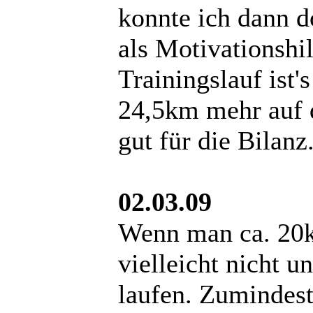
konnte ich dann d
als Motivationshil
Trainingslauf ist
24,5km mehr auf d
gut für die Bilanz
02.03.09
Wenn man ca. 20k
vielleicht nicht 
laufen. Zumindest