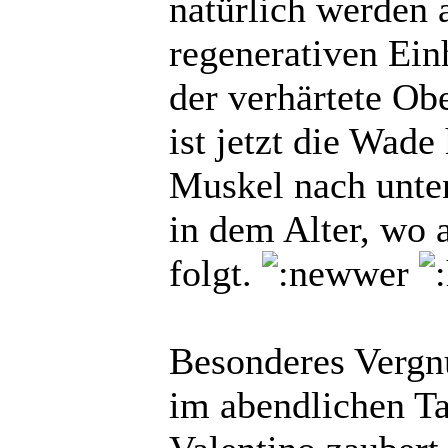
natürlich werden 
regenerativen Ein
der verhärtete Obe
ist jetzt die Wade
Muskel nach unten
in dem Alter, wo 
folgt.
Besonderes Vergn
im abendlichen Ta