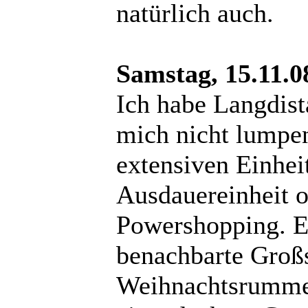
natürlich auch.
Samstag, 15.11.0
Ich habe Langdist
mich nicht lumpen
extensiven Einheit
Ausdauereinheit 
Powershopping. Ei
benachbarte Groß
Weihnachtsrummel