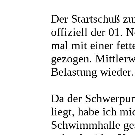
Der Startschuß zu
offiziell der 01. 
mal mit einer fett
gezogen. Mittlerw
Belastung wieder.
Da der Schwerpunk
liegt, habe ich mi
Schwimmhalle ges