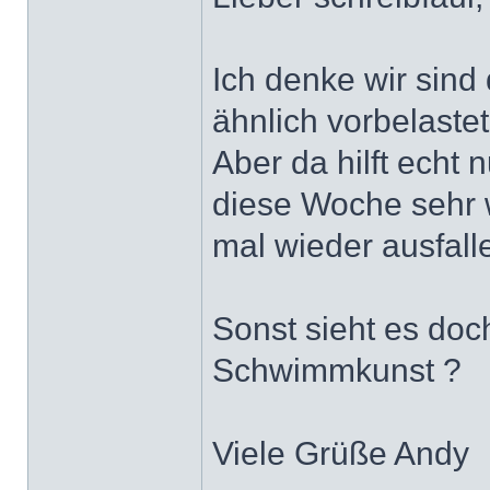
Ich denke wir sind
ähnlich vorbelaste
Aber da hilft echt 
diese Woche sehr 
mal wieder ausfall
Sonst sieht es doc
Schwimmkunst ?
Viele Grüße Andy