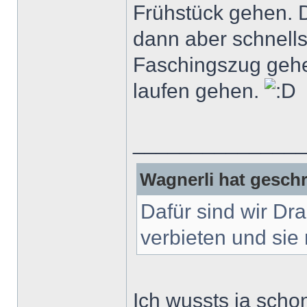
Frühstück gehen. 
dann aber schnells
Faschingszug gehe
laufen gehen.
______________
Wagnerli hat geschr
Dafür sind wir Dr
verbieten und sie 
Ich wussts ja scho