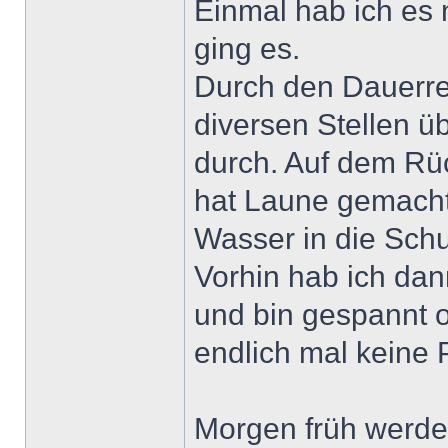
Einmal hab ich es 
ging es.
Durch den Dauerre
diversen Stellen ü
durch. Auf dem Rüc
hat Laune gemacht,
Wasser in die Sch
Vorhin hab ich dan
und bin gespannt 
endlich mal keine 
Morgen früh werde