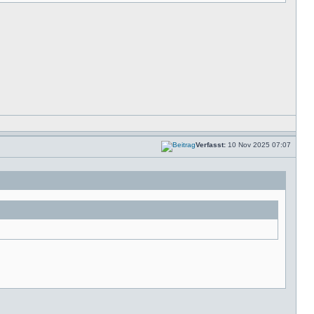
Verfasst:
10 Nov 2025 07:07