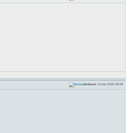
Verfasst:
24 Apr 2026 09:09