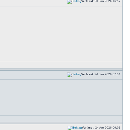
Verfasst:
23 Jan 2026 16:57
Verfasst:
24 Jan 2026 07:54
Verfasst:
24 Apr 2026 09:01