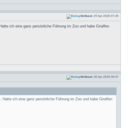
Verfasst:
25 Apr 2026 07:35
Hatte ich eine ganz persönliche Führung im Zoo und habe Giraffen
Verfasst:
30 Apr 2026 09:47
. Hatte ich eine ganz persönliche Führung im Zoo und habe Giraffen