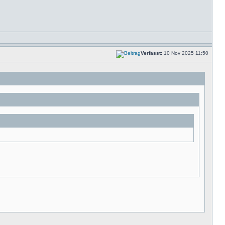
Verfasst:
10 Nov 2025 11:50