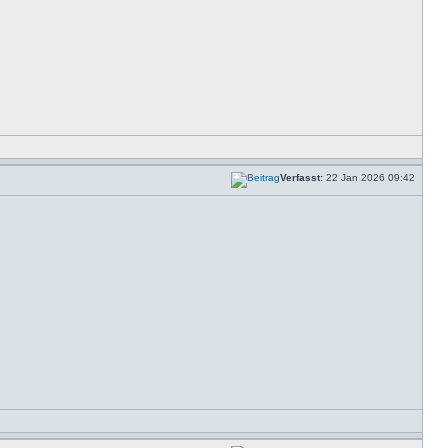
Verfasst:
22 Jan 2026 09:42