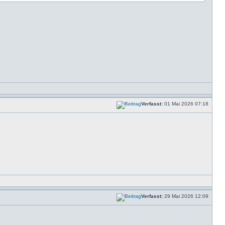
Verfasst:
01 Mai 2026 07:18
Verfasst:
29 Mai 2026 12:09