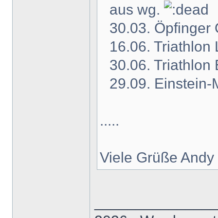
aus wg.
30.03. Öpfinger 
16.06. Triathlon
30.06. Triathlon
29.09. Einstein
.....
Viele Grüße Andy
______________