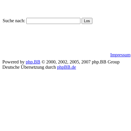
Suche nach:
Impressum
Powered by
php.BB
© 2000, 2002, 2005, 2007 php.BB Group
Deutsche Übersetzung durch
phpBB.de