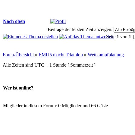
Nach oben
Beiträge der letzten Zeit anzeigen:
Seite
1
von
1
[
Foren-Übersicht
»
EMU5 macht Triathlon
»
Wettkampfplanung
Alle Zeiten sind UTC + 1 Stunde [ Sommerzeit ]
Wer ist online?
Mitglieder in diesem Forum: 0 Mitglieder und 66 Gäste