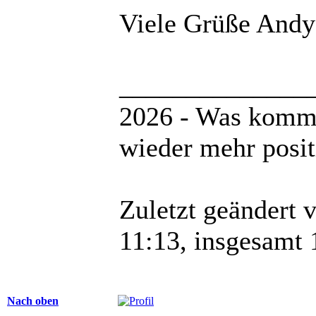
Viele Grüße Andy
______________
2026 - Was kommt 
wieder mehr posit
Zuletzt geändert 
11:13, insgesamt 
Nach oben