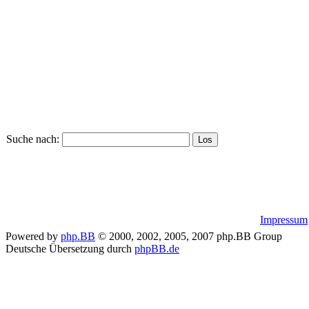
Suche nach:
Impressum
Powered by
php.BB
© 2000, 2002, 2005, 2007 php.BB Group
Deutsche Übersetzung durch
phpBB.de