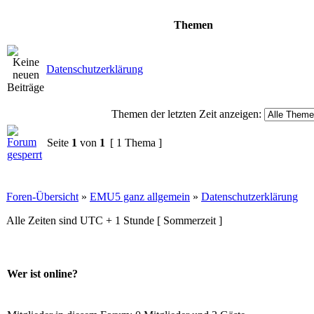
Themen
Datenschutzerklärung
Themen der letzten Zeit anzeigen:
Seite
1
von
1
[ 1 Thema ]
Foren-Übersicht
»
EMU5 ganz allgemein
»
Datenschutzerklärung
Alle Zeiten sind UTC + 1 Stunde [ Sommerzeit ]
Wer ist online?