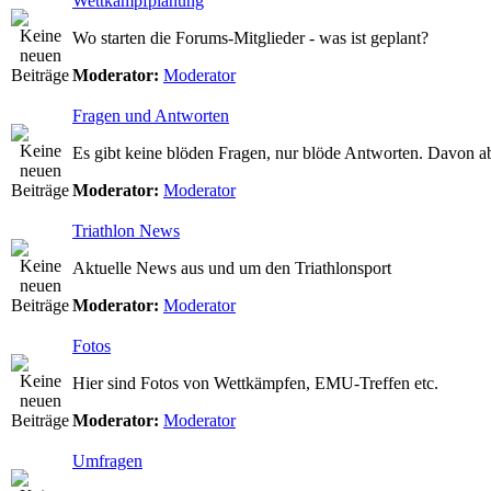
Wettkampfplanung
Wo starten die Forums-Mitglieder - was ist geplant?
Moderator:
Moderator
Fragen und Antworten
Es gibt keine blöden Fragen, nur blöde Antworten. Davon a
Moderator:
Moderator
Triathlon News
Aktuelle News aus und um den Triathlonsport
Moderator:
Moderator
Fotos
Hier sind Fotos von Wettkämpfen, EMU-Treffen etc.
Moderator:
Moderator
Umfragen