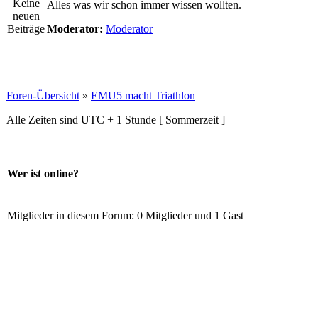
Alles was wir schon immer wissen wollten.
Moderator:
Moderator
Foren-Übersicht
»
EMU5 macht Triathlon
Alle Zeiten sind UTC + 1 Stunde [ Sommerzeit ]
Wer ist online?
Mitglieder in diesem Forum: 0 Mitglieder und 1 Gast