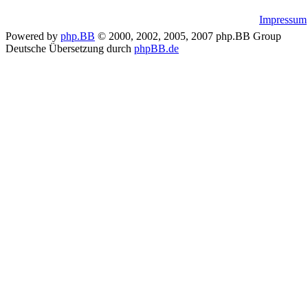
Impressum
Powered by
php.BB
© 2000, 2002, 2005, 2007 php.BB Group
Deutsche Übersetzung durch
phpBB.de