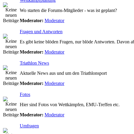
Wettkampfplanung
Wo starten die Forums-Mitglieder - was ist geplant?
Moderator:
Moderator
Fragen und Antworten
Es gibt keine blöden Fragen, nur blöde Antworten. Davon a
Moderator:
Moderator
Triathlon News
Aktuelle News aus und um den Triathlonsport
Moderator:
Moderator
Fotos
Hier sind Fotos von Wettkämpfen, EMU-Treffen etc.
Moderator:
Moderator
Umfragen