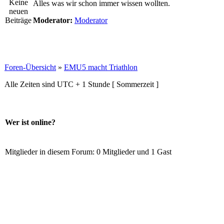
Alles was wir schon immer wissen wollten.
Moderator:
Moderator
Foren-Übersicht
»
EMU5 macht Triathlon
Alle Zeiten sind UTC + 1 Stunde [ Sommerzeit ]
Wer ist online?
Mitglieder in diesem Forum: 0 Mitglieder und 1 Gast