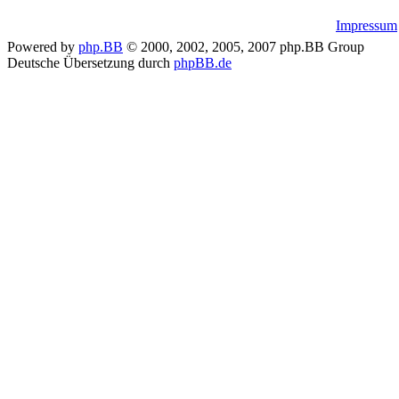
Impressum
Powered by
php.BB
© 2000, 2002, 2005, 2007 php.BB Group
Deutsche Übersetzung durch
phpBB.de