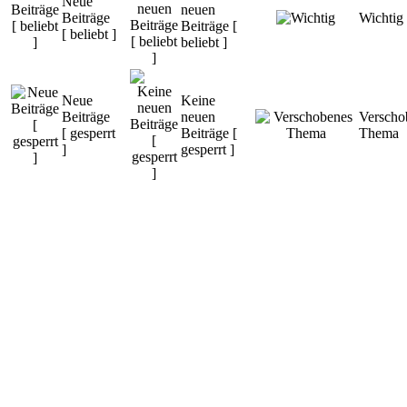
Neue
neuen
Beiträge
Wichtig
Beiträge [
[ beliebt ]
beliebt ]
Neue
Keine
Beiträge
neuen
Verscho
[ gesperrt
Beiträge [
Thema
]
gesperrt ]