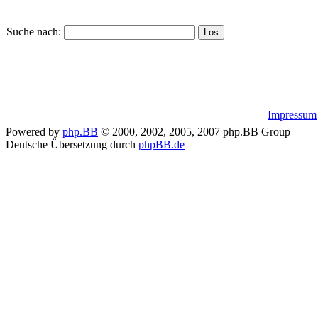
Suche nach:
Impressum
Powered by
php.BB
© 2000, 2002, 2005, 2007 php.BB Group
Deutsche Übersetzung durch
phpBB.de