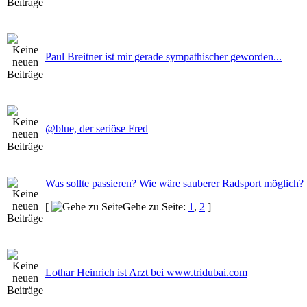
Paul Breitner ist mir gerade sympathischer geworden...
@blue, der seriöse Fred
Was sollte passieren? Wie wäre sauberer Radsport möglich?
[
Gehe zu Seite:
1
,
2
]
Lothar Heinrich ist Arzt bei www.tridubai.com