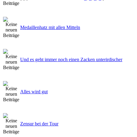
Medaillenhatz mit allen Mitteln
Und es geht immer noch einen Zacken unterirdischer
Alles wird gut
Zensur bei der Tour