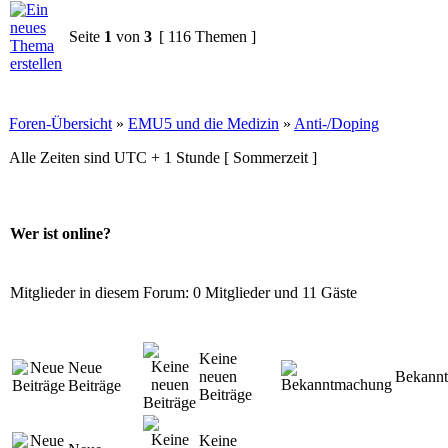
Seite
1
von
3
[ 116 Themen ]
Foren-Übersicht
»
EMU5 und die Medizin
»
Anti-/Doping
Alle Zeiten sind UTC + 1 Stunde [ Sommerzeit ]
Wer ist online?
Mitglieder in diesem Forum: 0 Mitglieder und 11 Gäste
Keine
Neue
neuen
Bekann
Beiträge
Beiträge
Keine