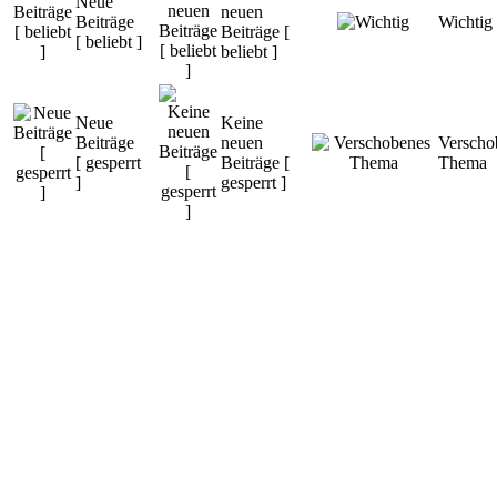
Neue
neuen
Beiträge
Wichtig
Beiträge [
[ beliebt ]
beliebt ]
Neue
Keine
Beiträge
neuen
Verscho
[ gesperrt
Beiträge [
Thema
]
gesperrt ]