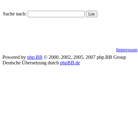
Suche nach:
Impressum
Powered by
php.BB
© 2000, 2002, 2005, 2007 php.BB Group
Deutsche Übersetzung durch
phpBB.de