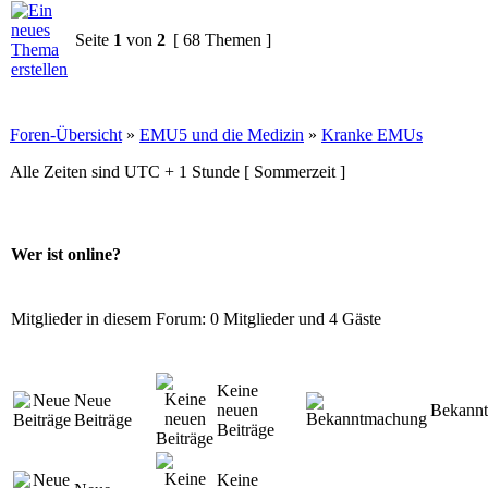
Seite
1
von
2
[ 68 Themen ]
Foren-Übersicht
»
EMU5 und die Medizin
»
Kranke EMUs
Alle Zeiten sind UTC + 1 Stunde [ Sommerzeit ]
Wer ist online?
Mitglieder in diesem Forum: 0 Mitglieder und 4 Gäste
Keine
Neue
neuen
Bekann
Beiträge
Beiträge
Keine