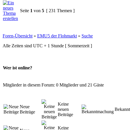
Seite
1
von
5
[ 231 Themen ]
Foren-Übersicht
»
EMU5 der Flohmarkt
»
Suche
Alle Zeiten sind UTC + 1 Stunde [ Sommerzeit ]
Wer ist online?
Mitglieder in diesem Forum: 0 Mitglieder und 21 Gäste
Keine
Neue
neuen
Bekann
Beiträge
Beiträge
Keine