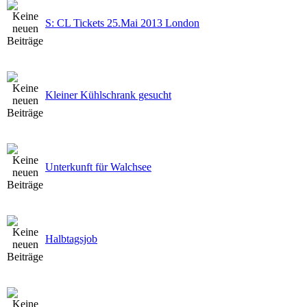
S: CL Tickets 25.Mai 2013 London
Kleiner Kühlschrank gesucht
Unterkunft für Walchsee
Halbtagsjob