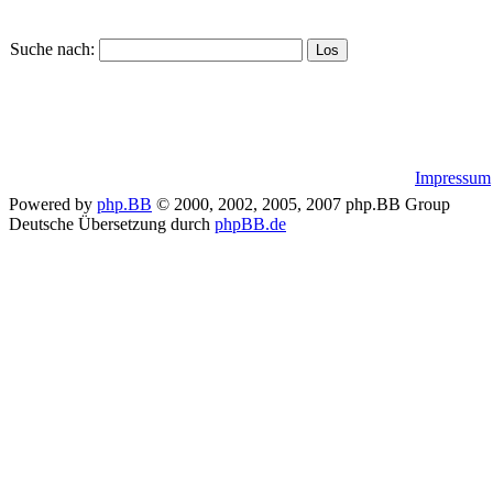
Suche nach:
Impressum
Powered by
php.BB
© 2000, 2002, 2005, 2007 php.BB Group
Deutsche Übersetzung durch
phpBB.de