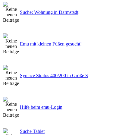
Suche: Wohnung in Darmstadt
Emu mit kleinen Füßen gesucht!
Syntace Stratos 400/200 in Größe S
Hilfe beim emu-Login
Suche Tablet