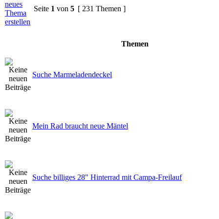
Seite
1
von
5
[ 231 Themen ]
Themen
Suche Marmeladendeckel
Mein Rad braucht neue Mäntel
Suche billiges 28" Hinterrad mit Campa-Freilauf