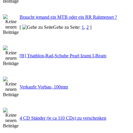
Braucht jemand ein MTB oder ein RR Rahmenset ?
[
Gehe zu Seite:
1
,
2
]
[B] Triathlon-Rad-Schuhe Pearl Izumi I-Beam
Verkaufe Vorbau, 100mm
4 CD Ständer (je ca 110 CDs) zu verschenken