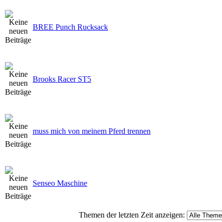
BREE Punch Rucksack
Brooks Racer ST5
muss mich von meinem Pferd trennen
Senseo Maschine
Themen der letzten Zeit anzeigen: