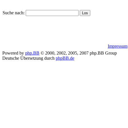
Suche nach:
Impressum
Powered by
php.BB
© 2000, 2002, 2005, 2007 php.BB Group
Deutsche Übersetzung durch
phpBB.de