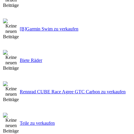
[B]Garmin Swim zu verkaufen
Biete Räder
Rennrad CUBE Race Agree GTC Carbon zu verkaufen
Teile zu verkaufen