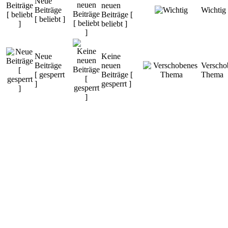
Neue
neuen
Beiträge
Wichtig
Beiträge [
[ beliebt ]
beliebt ]
Neue
Keine
Beiträge
neuen
Verscho
[ gesperrt
Beiträge [
Thema
]
gesperrt ]