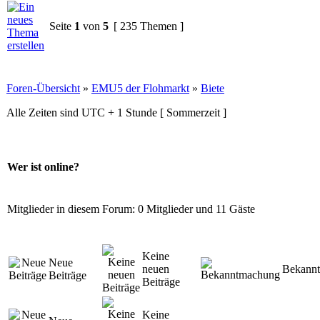
Seite
1
von
5
[ 235 Themen ]
Foren-Übersicht
»
EMU5 der Flohmarkt
»
Biete
Alle Zeiten sind UTC + 1 Stunde [ Sommerzeit ]
Wer ist online?
Mitglieder in diesem Forum: 0 Mitglieder und 11 Gäste
Keine
Neue
neuen
Bekann
Beiträge
Beiträge
Keine