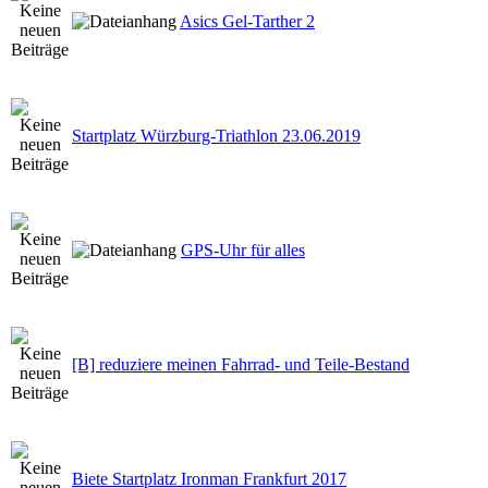
Asics Gel-Tarther 2
Startplatz Würzburg-Triathlon 23.06.2019
GPS-Uhr für alles
[B] reduziere meinen Fahrrad- und Teile-Bestand
Biete Startplatz Ironman Frankfurt 2017