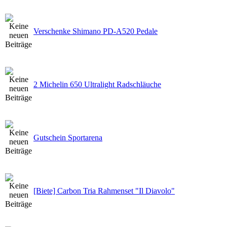
Verschenke Shimano PD-A520 Pedale
2 Michelin 650 Ultralight Radschläuche
Gutschein Sportarena
[Biete] Carbon Tria Rahmenset "Il Diavolo"