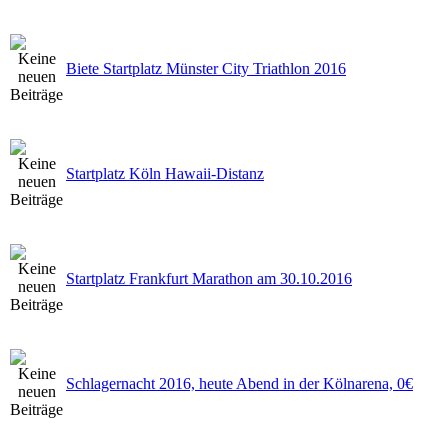
Biete Startplatz Münster City Triathlon 2016
Startplatz Köln Hawaii-Distanz
Startplatz Frankfurt Marathon am 30.10.2016
Schlagernacht 2016, heute Abend in der Kölnarena, 0€