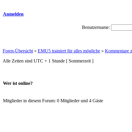
Anmelden
Benutzername:
Foren-Übersicht
»
EMU5 trainiert für alles mögliche
»
Kommentare z
Alle Zeiten sind UTC + 1 Stunde [ Sommerzeit ]
Wer ist online?
Mitglieder in diesem Forum: 0 Mitglieder und 4 Gäste