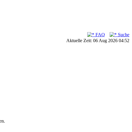
FAQ
Suche
Aktuelle Zeit: 06 Aug 2026 04:52
en.