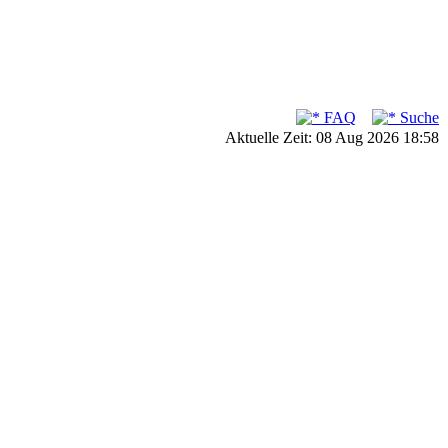
FAQ
Suche
Aktuelle Zeit: 08 Aug 2026 18:58