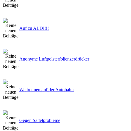
Auf zu ALDI!!!
Anonyme Luftpolsterfolienzerdrücker
Wettrennen auf der Autobahn
Gegen Sattelprobleme