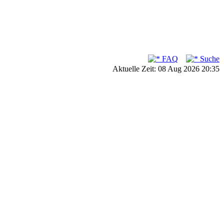
FAQ
Suche
Aktuelle Zeit: 08 Aug 2026 20:35