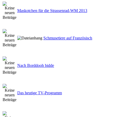
Maskotchen für die Strassenrad-WM 2013
Schmusetiere auf Französisch
Nach Borddooh bidde
Das heutige TV-Programm