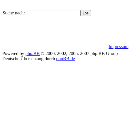
Suche nach:
Impressum
Powered by
php.BB
© 2000, 2002, 2005, 2007 php.BB Group
Deutsche Übersetzung durch
phpBB.de