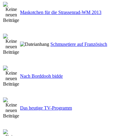
Maskotchen für die Strassenrad-WM 2013
Schmusetiere auf Französisch
Nach Borddooh bidde
Das heutige TV-Programm