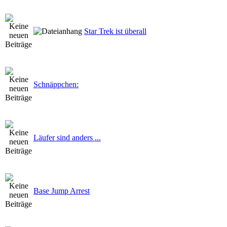
Star Trek ist überall
Schnäppchen:
Läufer sind anders ...
Base Jump Arrest