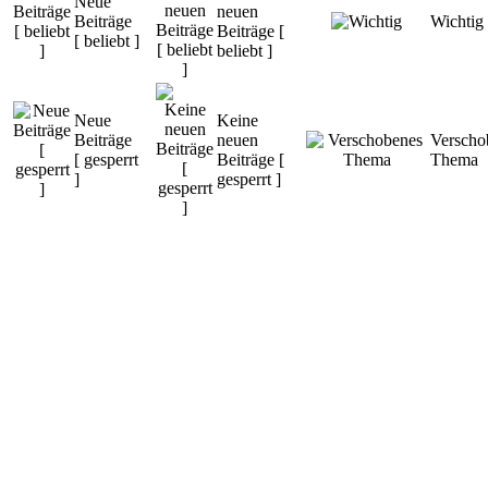
Neue
neuen
Beiträge
Wichtig
Beiträge [
[ beliebt ]
beliebt ]
Neue
Keine
Beiträge
neuen
Verscho
[ gesperrt
Beiträge [
Thema
]
gesperrt ]