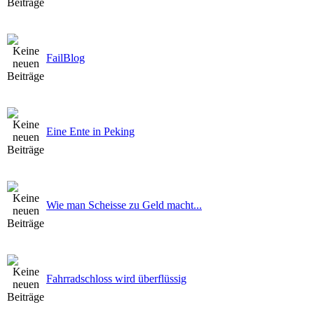
FailBlog
Eine Ente in Peking
Wie man Scheisse zu Geld macht...
Fahrradschloss wird überflüssig