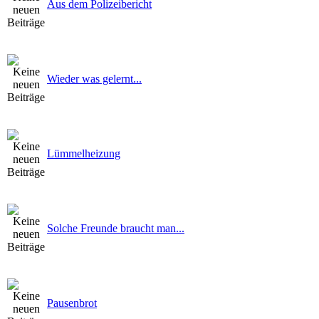
Aus dem Polizeibericht
Wieder was gelernt...
Lümmelheizung
Solche Freunde braucht man...
Pausenbrot