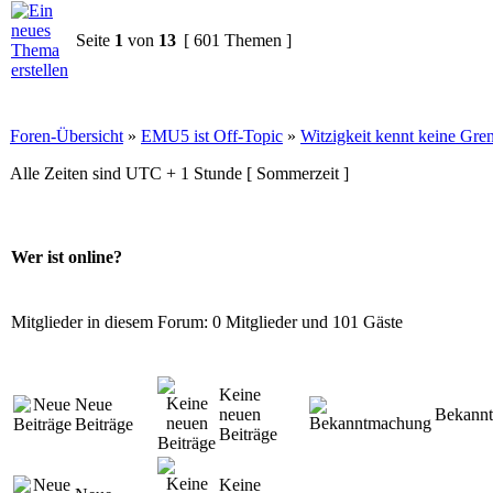
Seite
1
von
13
[ 601 Themen ]
Foren-Übersicht
»
EMU5 ist Off-Topic
»
Witzigkeit kennt keine Gre
Alle Zeiten sind UTC + 1 Stunde [ Sommerzeit ]
Wer ist online?
Mitglieder in diesem Forum: 0 Mitglieder und 101 Gäste
Keine
Neue
neuen
Bekann
Beiträge
Beiträge
Keine