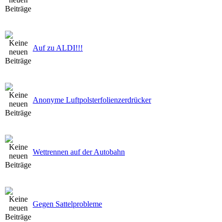
Auf zu ALDI!!!
Anonyme Luftpolsterfolienzerdrücker
Wettrennen auf der Autobahn
Gegen Sattelprobleme