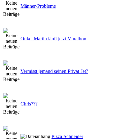
Männer-Probleme
Onkel Martin läuft jetzt Marathon
Vermisst jemand seinen Privat-Jet?
Chris???
Pizza-Schneider