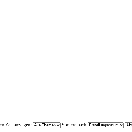
en Zeit anzeigen:
Sortiere nach