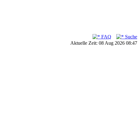
FAQ
Suche
Aktuelle Zeit: 08 Aug 2026 08:47