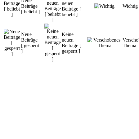
Neue
neuen
Beiträge
Wichtig
Beiträge [
[ beliebt ]
beliebt ]
Neue
Keine
Beiträge
neuen
Verscho
[ gesperrt
Beiträge [
Thema
]
gesperrt ]