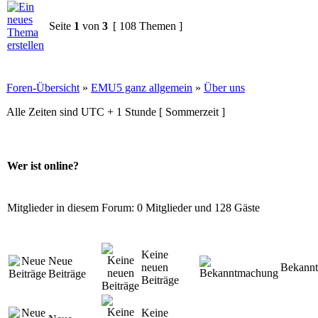
Seite
1
von
3
[ 108 Themen ]
Foren-Übersicht
»
EMU5 ganz allgemein
»
Über uns
Alle Zeiten sind UTC + 1 Stunde [ Sommerzeit ]
Wer ist online?
Mitglieder in diesem Forum: 0 Mitglieder und 128 Gäste
Keine
Neue
neuen
Bekann
Beiträge
Beiträge
Keine