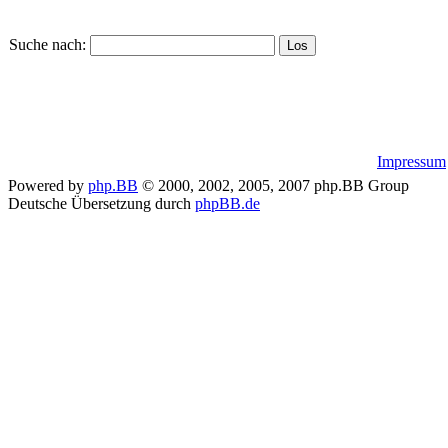
Suche nach:
Impressum
Powered by
php.BB
© 2000, 2002, 2005, 2007 php.BB Group
Deutsche Übersetzung durch
phpBB.de