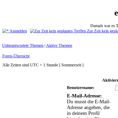
Damals war es T
Anmelden
Zur Zeit kein gepl
Unbeantwortete Themen
|
Aktive Themen
Foren-Übersicht
Alle Zeiten sind UTC + 1 Stunde [ Sommerzeit ]
Aktivier
Benutzername:
E-Mail-Adresse:
Du musst die E-Mail-
Adresse angeben, die
in deinem Profil