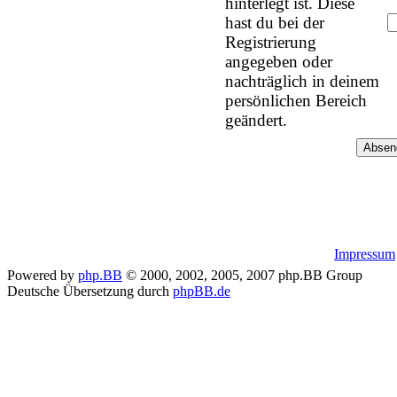
hinterlegt ist. Diese
hast du bei der
Registrierung
angegeben oder
nachträglich in deinem
persönlichen Bereich
geändert.
Impressum
Powered by
php.BB
© 2000, 2002, 2005, 2007 php.BB Group
Deutsche Übersetzung durch
phpBB.de