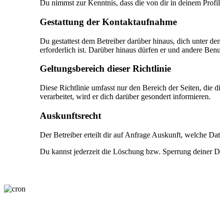
Du nimmst zur Kenntnis, dass die von dir in deinem Profi
Gestattung der Kontaktaufnahme
Du gestattest dem Betreiber darüber hinaus, dich unter de
erforderlich ist. Darüber hinaus dürfen er und andere Benut
Geltungsbereich dieser Richtlinie
Diese Richtlinie umfasst nur den Bereich der Seiten, die
verarbeitet, wird er dich darüber gesondert informieren.
Auskunftsrecht
Der Betreiber erteilt dir auf Anfrage Auskunft, welche Dat
Du kannst jederzeit die Löschung bzw. Sperrung deiner Dat