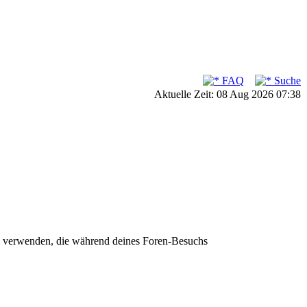
FAQ
Suche
Aktuelle Zeit: 08 Aug 2026 07:38
en verwenden, die während deines Foren-Besuchs