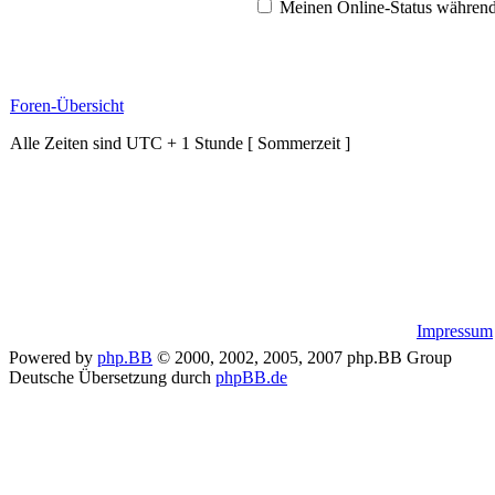
Meinen Online-Status während
Foren-Übersicht
Alle Zeiten sind UTC + 1 Stunde [ Sommerzeit ]
Impressum
Powered by
php.BB
© 2000, 2002, 2005, 2007 php.BB Group
Deutsche Übersetzung durch
phpBB.de