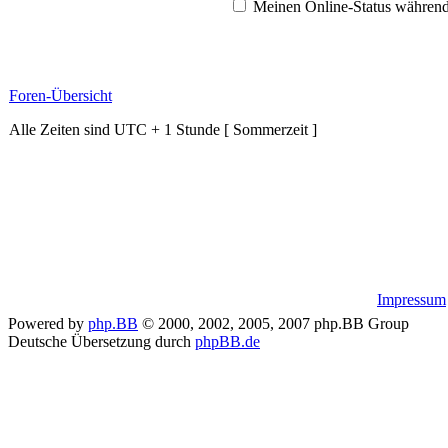
Meinen Online-Status während
Foren-Übersicht
Alle Zeiten sind UTC + 1 Stunde [ Sommerzeit ]
Impressum
Powered by
php.BB
© 2000, 2002, 2005, 2007 php.BB Group
Deutsche Übersetzung durch
phpBB.de