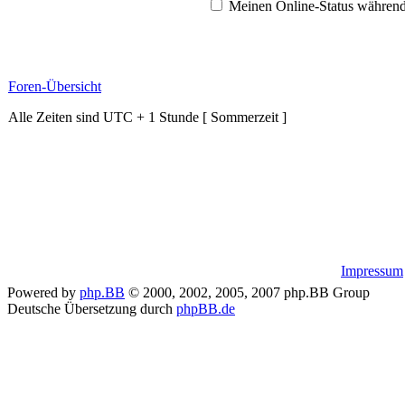
Meinen Online-Status während
Foren-Übersicht
Alle Zeiten sind UTC + 1 Stunde [ Sommerzeit ]
Impressum
Powered by
php.BB
© 2000, 2002, 2005, 2007 php.BB Group
Deutsche Übersetzung durch
phpBB.de