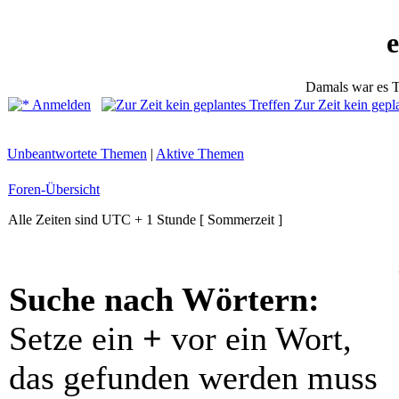
Damals war es T
Anmelden
Zur Zeit kein gepl
Unbeantwortete Themen
|
Aktive Themen
Foren-Übersicht
Alle Zeiten sind UTC + 1 Stunde [ Sommerzeit ]
Suche nach Wörtern:
Setze ein
+
vor ein Wort,
das gefunden werden muss