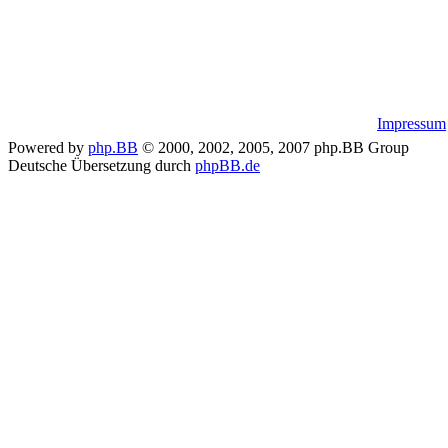
Impressum
Powered by
php.BB
© 2000, 2002, 2005, 2007 php.BB Group
Deutsche Übersetzung durch
phpBB.de