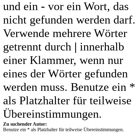
und ein
-
vor ein Wort, das
nicht gefunden werden darf.
Verwende mehrere Wörter
getrennt durch
|
innerhalb
einer Klammer, wenn nur
eines der Wörter gefunden
werden muss. Benutze ein *
als Platzhalter für teilweise
Übereinstimmungen.
Zu suchender Autor:
Benutze ein * als Platzhalter für teilweise Übereinstimmungen.