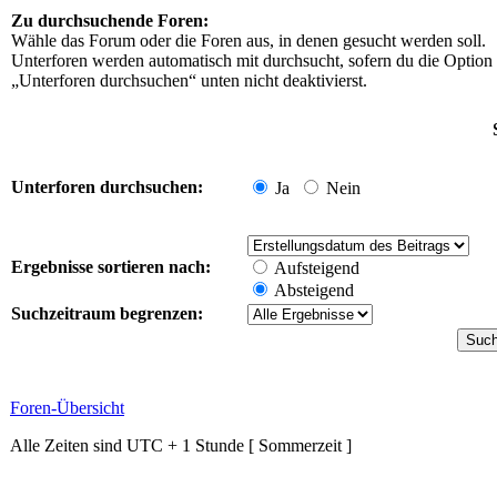
Zu durchsuchende Foren:
Wähle das Forum oder die Foren aus, in denen gesucht werden soll.
Unterforen werden automatisch mit durchsucht, sofern du die Option
„Unterforen durchsuchen“ unten nicht deaktivierst.
Unterforen durchsuchen:
Ja
Nein
Ergebnisse sortieren nach:
Aufsteigend
Absteigend
Suchzeitraum begrenzen:
Foren-Übersicht
Alle Zeiten sind UTC + 1 Stunde [ Sommerzeit ]