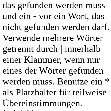
das gefunden werden muss
und ein
-
vor ein Wort, das
nicht gefunden werden darf.
Verwende mehrere Wörter
getrennt durch
|
innerhalb
einer Klammer, wenn nur
eines der Wörter gefunden
werden muss. Benutze ein *
als Platzhalter für teilweise
Übereinstimmungen.