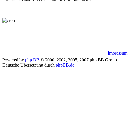
Impressum
Powered by
php.BB
© 2000, 2002, 2005, 2007 php.BB Group
Deutsche Übersetzung durch
phpBB.de