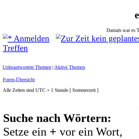
Damals war es T
Anmelden
Treffen
Unbeantwortete Themen
|
Aktive Themen
Foren-Übersicht
Alle Zeiten sind UTC + 1 Stunde [ Sommerzeit ]
Suche nach Wörtern:
Setze ein
+
vor ein Wort,