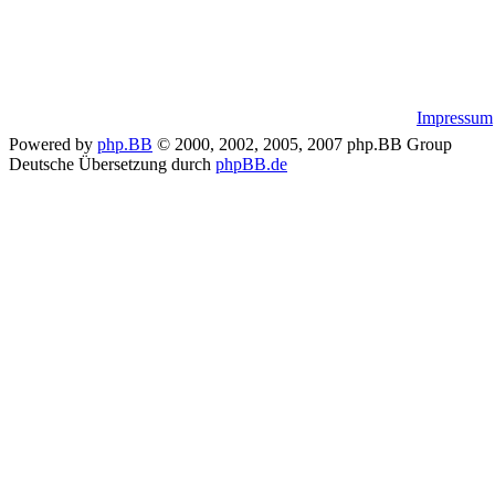
Impressum
Powered by
php.BB
© 2000, 2002, 2005, 2007 php.BB Group
Deutsche Übersetzung durch
phpBB.de