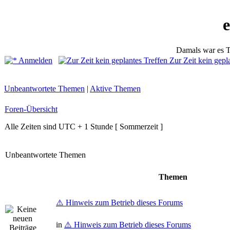
Damals war es T
Anmelden
Zur Zeit kein gepl
Unbeantwortete Themen
|
Aktive Themen
Foren-Übersicht
Alle Zeiten sind UTC + 1 Stunde [ Sommerzeit ]
Unbeantwortete Themen
Themen
⚠️ Hinweis zum Betrieb dieses Forums
in
⚠️ Hinweis zum Betrieb dieses Forums