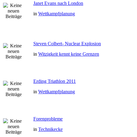
Janet Evans nach London
in
Wettkampfplanung
Steven Colbert- Nuclear Explosion
in
Witzigkeit kennt keine Grenzen
Erding Triathlon 2011
in
Wettkampfplanung
Forenprobleme
in
Technikecke