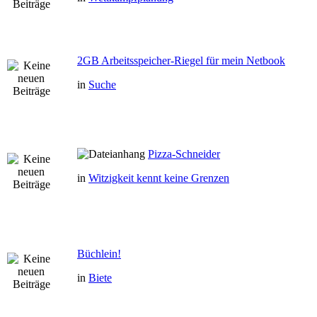
2GB Arbeitsspeicher-Riegel für mein Netbook
in
Suche
Pizza-Schneider
in
Witzigkeit kennt keine Grenzen
Büchlein!
in
Biete