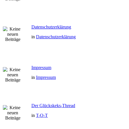
Datenschutzerklärung
in
Datenschutzerklärung
Impressum
in
Impressum
Der Glückskeks-Thread
in
T-O-T