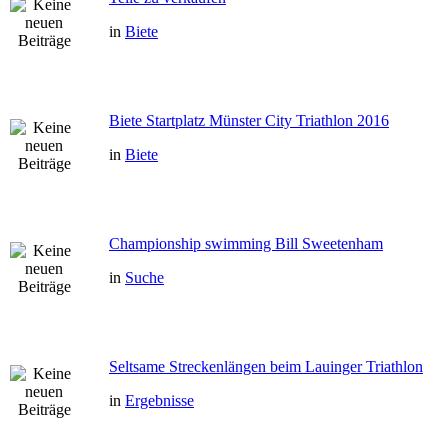
in
Biete
Biete Startplatz Münster City Triathlon 2016
in
Biete
Championship swimming Bill Sweetenham
in
Suche
Seltsame Streckenlängen beim Lauinger Triathlon
in
Ergebnisse