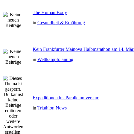
The Human Body
in
Gesundheit & Ernährung
Kein Frankfurter Mainova Halbmarathon am 14. Mär
in
Wettkampfplanung
Expeditionen ins Paralleluniversum
in
Triathlon News