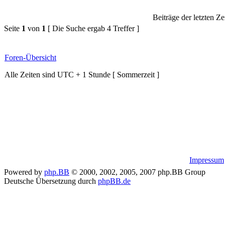
Beiträge der letzten Ze
Seite
1
von
1
[ Die Suche ergab 4 Treffer ]
Foren-Übersicht
Alle Zeiten sind UTC + 1 Stunde [ Sommerzeit ]
Impressum
Powered by
php.BB
© 2000, 2002, 2005, 2007 php.BB Group
Deutsche Übersetzung durch
phpBB.de