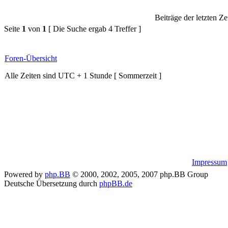
Beiträge der letzten Ze
Seite
1
von
1
[ Die Suche ergab 4 Treffer ]
Foren-Übersicht
Alle Zeiten sind UTC + 1 Stunde [ Sommerzeit ]
Impressum
Powered by
php.BB
© 2000, 2002, 2005, 2007 php.BB Group
Deutsche Übersetzung durch
phpBB.de