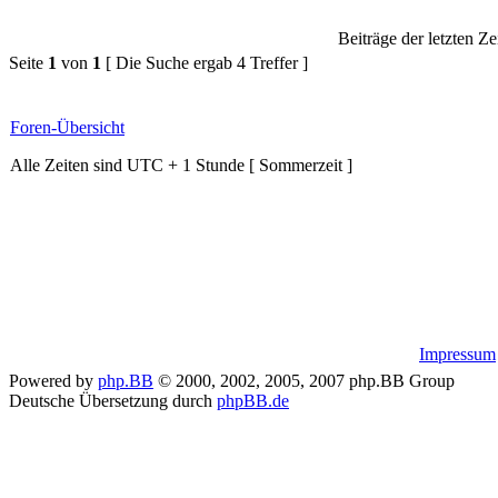
Beiträge der letzten Ze
Seite
1
von
1
[ Die Suche ergab 4 Treffer ]
Foren-Übersicht
Alle Zeiten sind UTC + 1 Stunde [ Sommerzeit ]
Impressum
Powered by
php.BB
© 2000, 2002, 2005, 2007 php.BB Group
Deutsche Übersetzung durch
phpBB.de