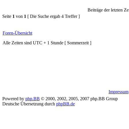
Beiträge der letzten Ze
Seite
1
von
1
[ Die Suche ergab 4 Treffer ]
Foren-Übersicht
Alle Zeiten sind UTC + 1 Stunde [ Sommerzeit ]
Impressum
Powered by
php.BB
© 2000, 2002, 2005, 2007 php.BB Group
Deutsche Übersetzung durch
phpBB.de