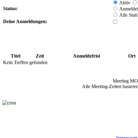
Aktiv
Status:
Anmeldefr
Alle Stati
Deine Anmeldungen:
Titel
Zeit
Anmeldefrist
Ort
Kein Treffen gefunden
Meeting MO
Alle Meeting-Zeiten basieren
Impressum