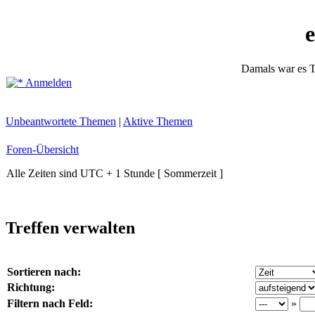
Damals war es T
Anmelden
Unbeantwortete Themen
|
Aktive Themen
Foren-Übersicht
Alle Zeiten sind UTC + 1 Stunde [ Sommerzeit ]
Treffen verwalten
Sortieren nach:
Richtung:
Filtern nach Feld:
»