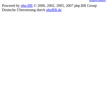
Powered by
php.BB
© 2000, 2002, 2005, 2007 php.BB Group
Deutsche Übersetzung durch
phpBB.de