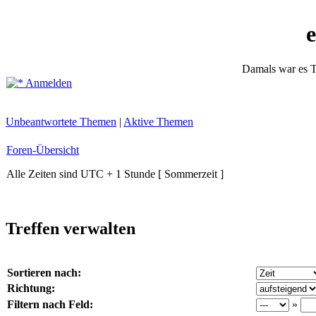
Damals war es T
Anmelden
Unbeantwortete Themen
|
Aktive Themen
Foren-Übersicht
Alle Zeiten sind UTC + 1 Stunde [ Sommerzeit ]
Treffen verwalten
Sortieren nach:
Richtung:
Filtern nach Feld:
»