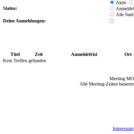
Aktiv
Status:
Anmeldefr
Alle Stati
Deine Anmeldungen:
Titel
Zeit
Anmeldefrist
Ort
Kein Treffen gefunden
Meeting MO
Alle Meeting-Zeiten basieren
Impressum