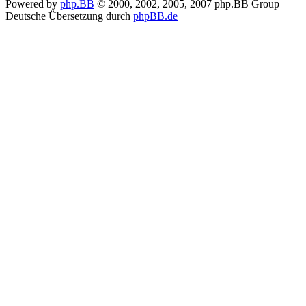
Powered by
php.BB
© 2000, 2002, 2005, 2007 php.BB Group
Deutsche Übersetzung durch
phpBB.de