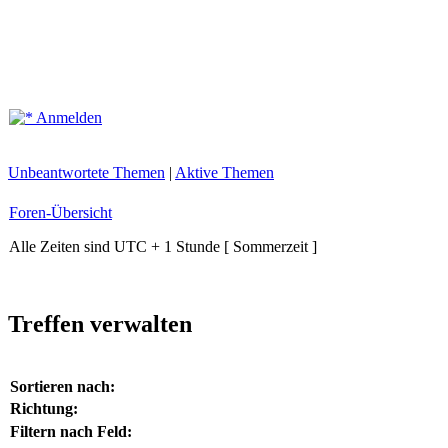
Anmelden
Unbeantwortete Themen
|
Aktive Themen
Foren-Übersicht
Alle Zeiten sind UTC + 1 Stunde [ Sommerzeit ]
Treffen verwalten
Sortieren nach:
Richtung:
Filtern nach Feld: