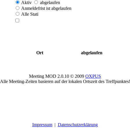
Aktiv
abgelaufen
Anmeldefrist ist abgelaufen
Alle Stati
Ort
abgelaufen
Meeting MOD 2.0.10 © 2009
OXPUS
Alle Meeting-Zeiten basieren auf der lokalen Ortszeit des Treffpunktes
Impressum
|
Datenschutzerklärung