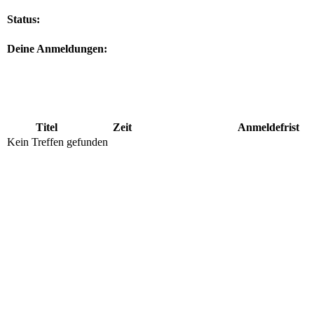
Status:
Deine Anmeldungen:
Titel
Zeit
Anmeldefrist
Kein Treffen gefunden