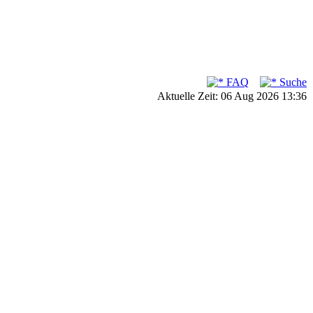
FAQ
Suche
Aktuelle Zeit: 06 Aug 2026 13:36