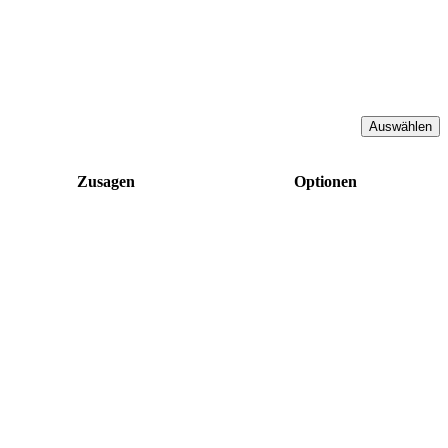
Zusagen
Optionen
!