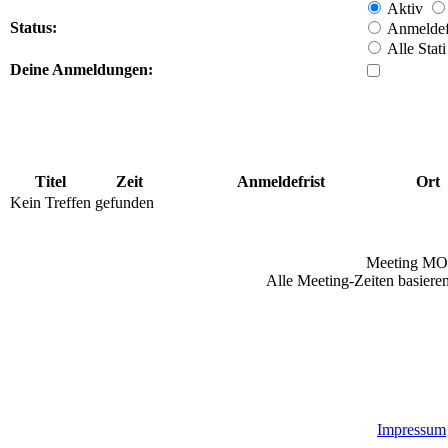
Aktiv
Status:
Anmeldefr
Alle Stati
Deine Anmeldungen:
Titel
Zeit
Anmeldefrist
Ort
Kein Treffen gefunden
Meeting MO
Alle Meeting-Zeiten basieren
Impressum