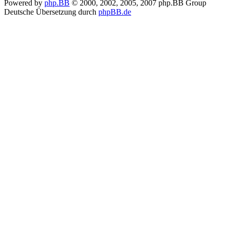
Powered by
php.BB
© 2000, 2002, 2005, 2007 php.BB Group
Deutsche Übersetzung durch
phpBB.de