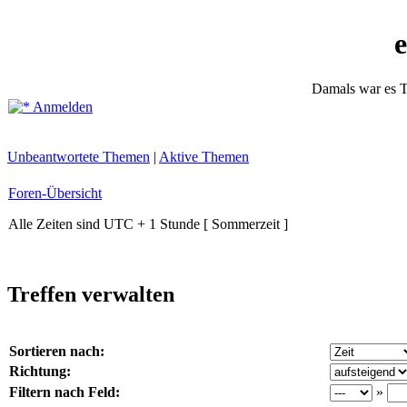
Damals war es T
Anmelden
Unbeantwortete Themen
|
Aktive Themen
Foren-Übersicht
Alle Zeiten sind UTC + 1 Stunde [ Sommerzeit ]
Treffen verwalten
Sortieren nach:
Richtung:
Filtern nach Feld:
»