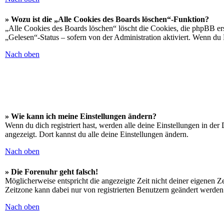
» Wozu ist die „Alle Cookies des Boards löschen“-Funktion?
„Alle Cookies des Boards löschen“ löscht die Cookies, die phpBB ers
„Gelesen“-Status – sofern von der Administration aktiviert. Wenn du
Nach oben
» Wie kann ich meine Einstellungen ändern?
Wenn du dich registriert hast, werden alle deine Einstellungen in de
angezeigt. Dort kannst du alle deine Einstellungen ändern.
Nach oben
» Die Forenuhr geht falsch!
Möglicherweise entspricht die angezeigte Zeit nicht deiner eigenen Zei
Zeitzone kann dabei nur von registrierten Benutzern geändert werden. W
Nach oben