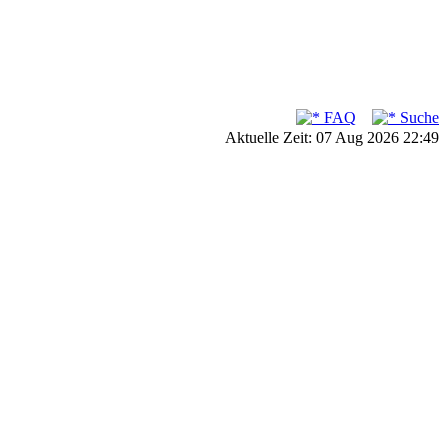
FAQ
Suche
Aktuelle Zeit: 07 Aug 2026 22:49