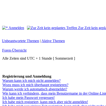
Anmelden
Zur Zeit kein gepl
Unbeantwortete Themen
|
Aktive Themen
Foren-Übersicht
Alle Zeiten sind UTC + 1 Stunde [ Sommerzeit ]
Registrierung und Anmeldung
Warum kann ich mich nicht anmelden?
Wozu muss ich mich überhaupt registrieren?
Warum werde ich automatisch abgemeldet?
Wie kann ich verhindern, dass mein Benutzername in der Online-List
Ich habe mein Passwort vergessen!
Ich habe mich registriert, kann mich aber nicht anmelden!