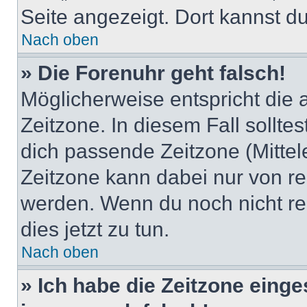
Seite angezeigt. Dort kannst du
Nach oben
» Die Forenuhr geht falsch!
Möglicherweise entspricht die 
Zeitzone. In diesem Fall solltes
dich passende Zeitzone (Mittele
Zeitzone kann dabei nur von re
werden. Wenn du noch nicht regis
dies jetzt zu tun.
Nach oben
» Ich habe die Zeitzone einge