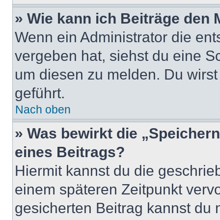
» Wie kann ich Beiträge den
Wenn ein Administrator die en
vergeben hat, siehst du eine Sc
um diesen zu melden. Du wirst 
geführt.
Nach oben
» Was bewirkt die „Speicher
eines Beitrags?
Hiermit kannst du die geschri
einem späteren Zeitpunkt verv
gesicherten Beitrag kannst du 