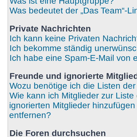
Was ist eine Hauptgruppe?
Was bedeutet der „Das Team“-Lin
Private Nachrichten
Ich kann keine Privaten Nachrich
Ich bekomme ständig unerwünsch
Ich habe eine Spam-E-Mail von e
Freunde und ignorierte Mitglie
Wozu benötige ich die Listen der
Wie kann ich Mitglieder zur Liste
ignorierten Mitglieder hinzufüge
entfernen?
Die Foren durchsuchen