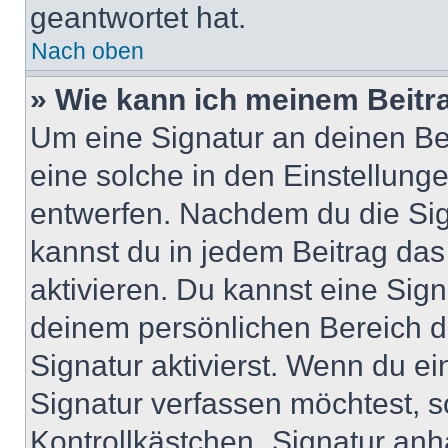
geantwortet hat.
Nach oben
» Wie kann ich meinem Beitr
Um eine Signatur an deinen Be
eine solche in den Einstellung
entwerfen. Nachdem du die Sign
kannst du in jedem Beitrag da
aktivieren. Du kannst eine Sig
deinem persönlichen Bereich 
Signatur aktivierst. Wenn du e
Signatur verfassen möchtest, s
Kontrollkästchen „Signatur anh