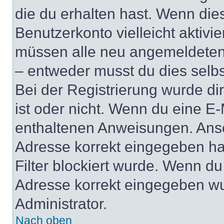
die du erhalten hast. Wenn dies
Benutzerkonto vielleicht aktivi
müssen alle neu angemeldeten M
– entweder musst du dies selbst
Bei der Registrierung wurde dir 
ist oder nicht. Wenn du eine E-
enthaltenen Anweisungen. Anso
Adresse korrekt eingegeben ha
Filter blockiert wurde. Wenn du 
Adresse korrekt eingegeben wu
Administrator.
Nach oben