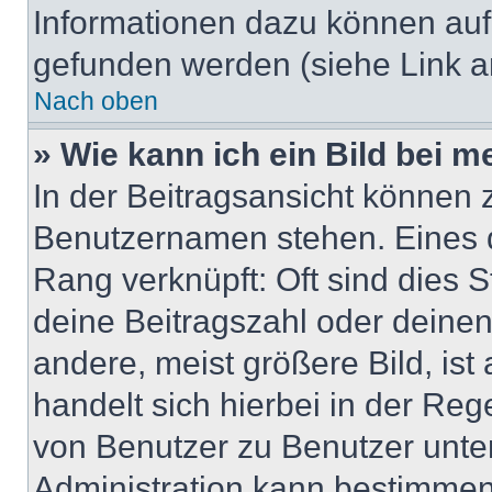
Informationen dazu können au
gefunden werden (siehe Link a
Nach oben
» Wie kann ich ein Bild bei
In der Beitragsansicht können 
Benutzernamen stehen. Eines di
Rang verknüpft: Oft sind dies 
deine Beitragszahl oder deine
andere, meist größere Bild, ist
handelt sich hierbei in der Reg
von Benutzer zu Benutzer unter
Administration kann bestimmen