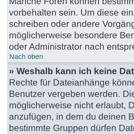
Manche Foren können bestimm
vorbehalten sein. Um diese ein
schreiben oder andere Vorgäng
möglicherweise besondere Ber
oder Administrator nach entsp
Nach oben
» Weshalb kann ich keine Da
Rechte für Dateianhänge könne
Benutzer vergeben werden. Die
möglicherweise nicht erlaubt,
anzufügen, in dem du deinen B
bestimmte Gruppen dürfen Dat