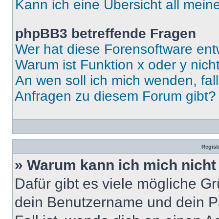
Kann ich eine Übersicht all mei
phpBB3 betreffende Fragen
Wer hat diese Forensoftware ent
Warum ist Funktion x oder y nich
An wen soll ich mich wenden, fal
Anfragen zu diesem Forum gibt?
Regist
» Warum kann ich mich nich
Dafür gibt es viele mögliche G
dein Benutzername und dein Pa