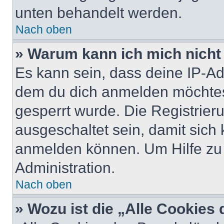
unten behandelt werden.
Nach oben
» Warum kann ich mich nicht 
Es kann sein, dass deine IP-A
dem du dich anmelden möchtest
gesperrt wurde. Die Registrie
ausgeschaltet sein, damit sic
anmelden können. Um Hilfe zu 
Administration.
Nach oben
» Wozu ist die „Alle Cookies