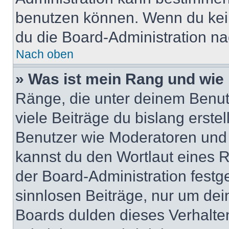
benutzen können. Wenn du keine
du die Board-Administration n
Nach oben
» Was ist mein Rang und wie 
Ränge, die unter deinem Benut
viele Beiträge du bislang erstel
Benutzer wie Moderatoren und
kannst du den Wortlaut eines R
der Board-Administration festge
sinnlosen Beiträge, nur um de
Boards dulden dieses Verhalte