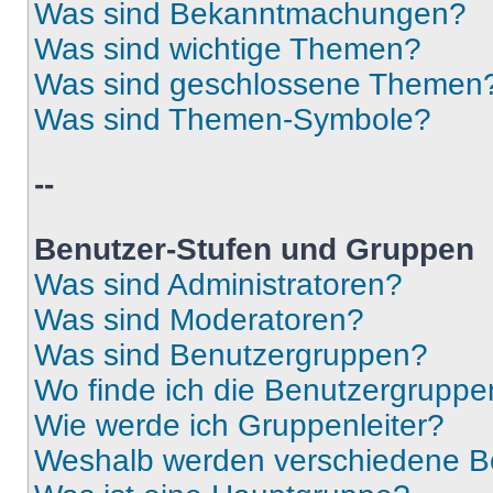
Was sind Bekanntmachungen?
Was sind wichtige Themen?
Was sind geschlossene Themen
Was sind Themen-Symbole?
--
Benutzer-Stufen und Gruppen
Was sind Administratoren?
Was sind Moderatoren?
Was sind Benutzergruppen?
Wo finde ich die Benutzergruppen
Wie werde ich Gruppenleiter?
Weshalb werden verschiedene Be