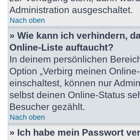
Administration ausgeschaltet.
Nach oben
» Wie kann ich verhindern, 
Online-Liste auftaucht?
In deinem persönlichen Bereich
Option „Verbirg meinen Online
einschaltest, können nur Admin
selbst deinen Online-Status se
Besucher gezählt.
Nach oben
» Ich habe mein Passwort ve