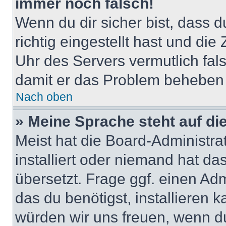
immer noch falsch!
Wenn du dir sicher bist, dass 
richtig eingestellt hast und die 
Uhr des Servers vermutlich fals
damit er das Problem beheben
Nach oben
» Meine Sprache steht auf di
Meist hat die Board-Administra
installiert oder niemand hat d
übersetzt. Frage ggf. einen Adm
das du benötigst, installieren ka
würden wir uns freuen, wenn d