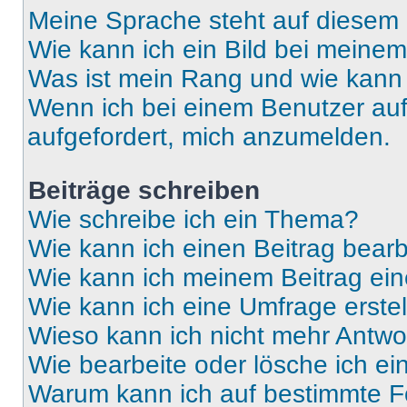
Meine Sprache steht auf diesem 
Wie kann ich ein Bild bei mein
Was ist mein Rang und wie kann 
Wenn ich bei einem Benutzer auf 
aufgefordert, mich anzumelden.
Beiträge schreiben
Wie schreibe ich ein Thema?
Wie kann ich einen Beitrag bear
Wie kann ich meinem Beitrag ein
Wie kann ich eine Umfrage erste
Wieso kann ich nicht mehr Antwor
Wie bearbeite oder lösche ich e
Warum kann ich auf bestimmte Fo