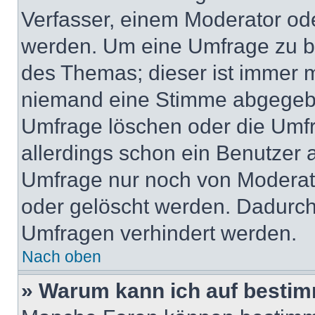
Verfasser, einem Moderator ode
werden. Um eine Umfrage zu be
des Themas; dieser ist immer 
niemand eine Stimme abgegebe
Umfrage löschen oder die Umfr
allerdings schon ein Benutzer
Umfrage nur noch von Moderat
oder gelöscht werden. Dadurch 
Umfragen verhindert werden.
Nach oben
» Warum kann ich auf bestim