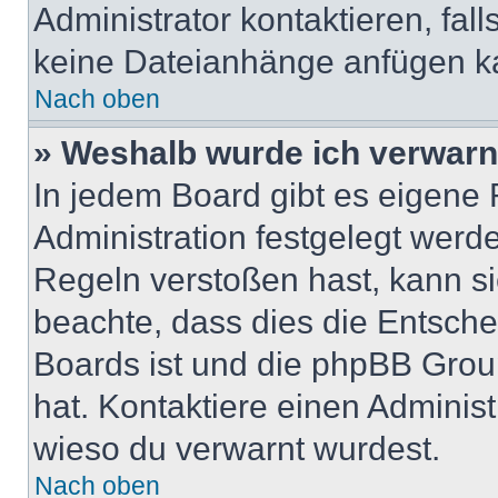
Administrator kontaktieren, falls
keine Dateianhänge anfügen k
Nach oben
» Weshalb wurde ich verwarn
In jedem Board gibt es eigene 
Administration festgelegt wer
Regeln verstoßen hast, kann sie
beachte, dass dies die Entsche
Boards ist und die phpBB Group
hat. Kontaktiere einen Administr
wieso du verwarnt wurdest.
Nach oben