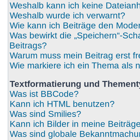
Weshalb kann ich keine Dateia
Weshalb wurde ich verwarnt?
Wie kann ich Beiträge den Mode
Was bewirkt die „Speichern“-Sch
Beitrags?
Warum muss mein Beitrag erst f
Wie markiere ich ein Thema als 
Textformatierung und Themen
Was ist BBCode?
Kann ich HTML benutzen?
Was sind Smilies?
Kann ich Bilder in meine Beiträg
Was sind globale Bekanntmach