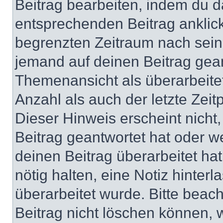
Beitrag bearbeiten, indem du d
entsprechenden Beitrag anklicks
begrenzten Zeitraum nach sein
jemand auf deinen Beitrag geant
Themenansicht als überarbeite
Anzahl als auch der letzte Zei
Dieser Hinweis erscheint nich
Beitrag geantwortet hat oder w
deinen Beitrag überarbeitet hat
nötig halten, eine Notiz hinter
überarbeitet wurde. Bitte beac
Beitrag nicht löschen können, 