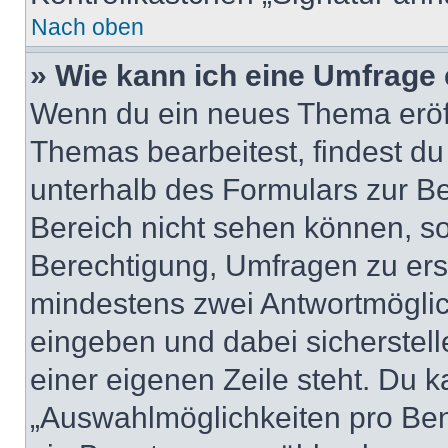
Nach oben
» Wie kann ich eine Umfrage 
Wenn du ein neues Thema eröff
Themas bearbeitest, findest du
unterhalb des Formulars zur Bei
Bereich nicht sehen können, so
Berechtigung, Umfragen zu erste
mindestens zwei Antwortmöglic
eingeben und dabei sicherstell
einer eigenen Zeile steht. Du 
„Auswahlmöglichkeiten pro Benu