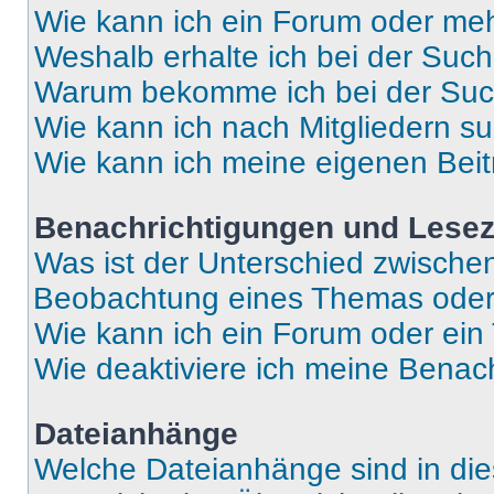
Wie kann ich ein Forum oder me
Weshalb erhalte ich bei der Suc
Warum bekomme ich bei der Such
Wie kann ich nach Mitgliedern s
Wie kann ich meine eigenen Bei
Benachrichtigungen und Lese
Was ist der Unterschied zwisch
Beobachtung eines Themas ode
Wie kann ich ein Forum oder ei
Wie deaktiviere ich meine Benac
Dateianhänge
Welche Dateianhänge sind in di