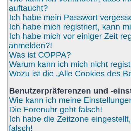
auftaucht?
Ich habe mein Passwort vergess
Ich habe mich registriert, kann 
Ich habe mich vor einiger Zeit re
anmelden?!
Was ist COPPA?
Warum kann ich mich nicht regist
Wozu ist die „Alle Cookies des B
Benutzerpräferenzen und -eins
Wie kann ich meine Einstellung
Die Forenuhr geht falsch!
Ich habe die Zeitzone eingestell
falsch!