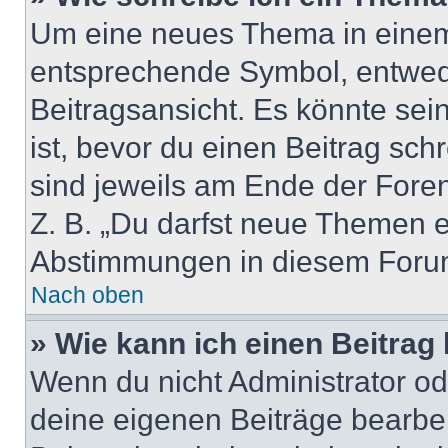
Um eine neues Thema in einem 
entsprechende Symbol, entwede
Beitragsansicht. Es könnte sein
ist, bevor du einen Beitrag sc
sind jeweils am Ende der Foren-
Z. B. „Du darfst neue Themen er
Abstimmungen in diesem Forum
Nach oben
» Wie kann ich einen Beitrag
Wenn du nicht Administrator od
deine eigenen Beiträge bearbe