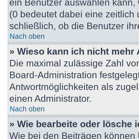
ein Benutzer auswählen kann, we
(0 bedeutet dabei eine zeitlic
schließlich, ob die Benutzer i
Nach oben
» Wieso kann ich nicht mehr 
Die maximal zulässige Zahl von
Board-Administration festgeleg
Antwortmöglichkeiten als zugel
einen Administrator.
Nach oben
» Wie bearbeite oder lösche 
Wie bei den Beiträgen können