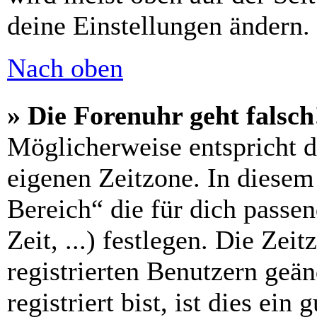
deine Einstellungen ändern.
Nach oben
» Die Forenuhr geht falsch
Möglicherweise entspricht di
eigenen Zeitzone. In diesem 
Bereich“ die für dich passe
Zeit, ...) festlegen. Die Zei
registrierten Benutzern geä
registriert bist, ist dies ein 