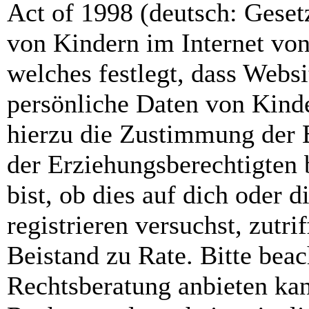
Act of 1998 (deutsch: Geset
von Kindern im Internet von
welches festlegt, dass Webs
persönliche Daten von Kinde
hierzu die Zustimmung der 
der Erziehungsberechtigten 
bist, ob dies auf dich oder d
registrieren versuchst, zutri
Beistand zu Rate. Bitte bea
Rechtsberatung anbieten kan