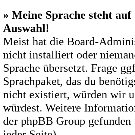
» Meine Sprache steht auf
Auswahl!
Meist hat die Board-Admini
nicht installiert oder niema
Sprache übersetzt. Frage ggf
Sprachpaket, das du benötigs
nicht existiert, würden wir 
würdest. Weitere Informati
der phpBB Group gefunden 
jeder Seite).