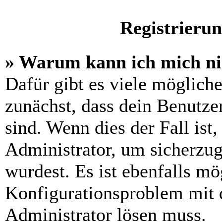
Registrieru
» Warum kann ich mich n
Dafür gibt es viele möglich
zunächst, dass dein Benutze
sind. Wenn dies der Fall ist
Administrator, um sicherzug
wurdest. Es ist ebenfalls mö
Konfigurationsproblem mit d
Administrator lösen muss.