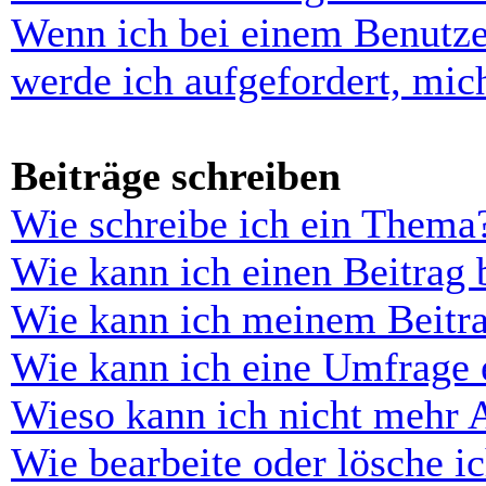
Wenn ich bei einem Benutze
werde ich aufgefordert, mi
Beiträge schreiben
Wie schreibe ich ein Thema
Wie kann ich einen Beitrag 
Wie kann ich meinem Beitra
Wie kann ich eine Umfrage e
Wieso kann ich nicht mehr 
Wie bearbeite oder lösche i