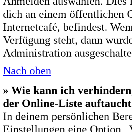
Anmelden auswählen. Dies i
dich an einem öffentlichen 
Internetcafé, befindest. Wen
Verfügung steht, dann wurde
Administration ausgeschalte
Nach oben
» Wie kann ich verhindern
der Online-Liste auftauch
In deinem persönlichen Bere
Einstellungen eine Option „