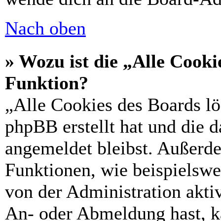
Nach oben
» Wozu ist die „Alle Cooki
Funktion?
„Alle Cookies des Boards lö
phpBB erstellt hat und die 
angemeldet bleibst. Außerd
Funktionen, wie beispielswe
von der Administration akti
An- oder Abmeldung hast, k