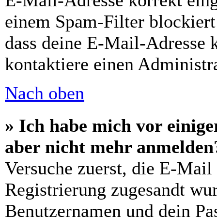
E-Mail-Adresse korrekt ein
einem Spam-Filter blockiert
dass deine E-Mail-Adresse 
kontaktiere einen Administra
Nach oben
» Ich habe mich vor einiger
aber nicht mehr anmelden
Versuche zuerst, die E-Mail 
Registrierung zugesandt wu
Benutzernamen und dein Pass