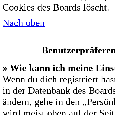
Cookies des Boards löscht.
Nach oben
Benutzerpräferen
» Wie kann ich meine Eins
Wenn du dich registriert has
in der Datenbank des Boards
ändern, gehe in den „Persön
wird meist oben auf der Seit