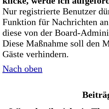
klicke, werde ich aufgefo
Nur registrierte Benutzer dü
Funktion für Nachrichten an
diese von der Board-Adminis
Diese Maßnahme soll den M
Gäste verhindern.
Nach oben
Beiträ