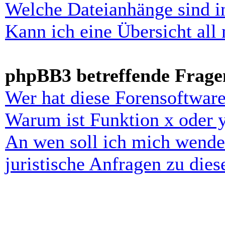
Welche Dateianhänge sind i
Kann ich eine Übersicht all
phpBB3 betreffende Frage
Wer hat diese Forensoftware
Warum ist Funktion x oder y
An wen soll ich mich wende
juristische Anfragen zu die