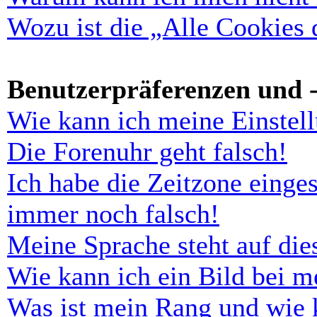
Wozu ist die „Alle Cookies
Benutzerpräferenzen und -
Wie kann ich meine Einstel
Die Forenuhr geht falsch!
Ich habe die Zeitzone einges
immer noch falsch!
Meine Sprache steht auf di
Wie kann ich ein Bild bei 
Was ist mein Rang und wie 