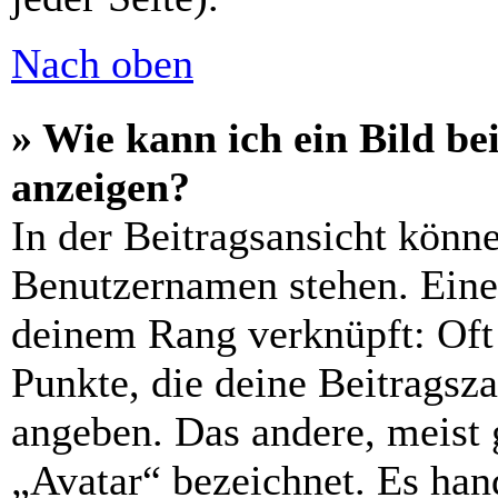
Nach oben
» Wie kann ich ein Bild 
anzeigen?
In der Beitragsansicht könn
Benutzernamen stehen. Eines
deinem Rang verknüpft: Oft 
Punkte, die deine Beitragsz
angeben. Das andere, meist g
„Avatar“ bezeichnet. Es hand