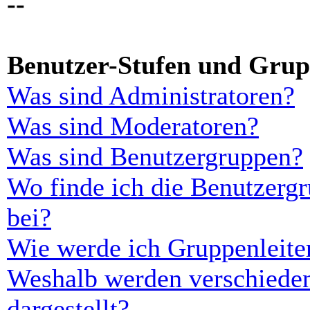
--
Benutzer-Stufen und Gru
Was sind Administratoren?
Was sind Moderatoren?
Was sind Benutzergruppen?
Wo finde ich die Benutzergr
bei?
Wie werde ich Gruppenleite
Weshalb werden verschieden
dargestellt?