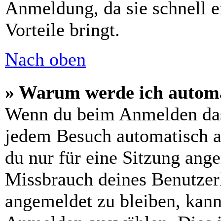
Anmeldung, da sie schnell er
Vorteile bringt.
Nach oben
» Warum werde ich automa
Wenn du beim Anmelden das
jedem Besuch automatisch a
du nur für eine Sitzung ang
Missbrauch deines Benutzer
angemeldet zu bleiben, kann