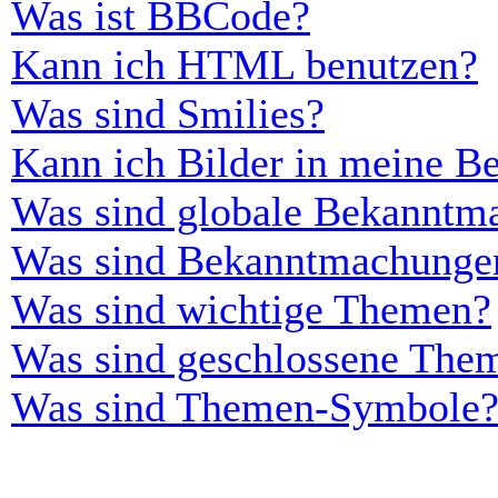
Was ist BBCode?
Kann ich HTML benutzen?
Was sind Smilies?
Kann ich Bilder in meine Be
Was sind globale Bekanntm
Was sind Bekanntmachunge
Was sind wichtige Themen?
Was sind geschlossene The
Was sind Themen-Symbole