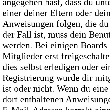
angegeben hast, dass du unte
einer deiner Eltern oder de
Anweisungen folgen, die du 
der Fall ist, muss dein Benut
werden. Bei einigen Boards
Mitglieder erst freigeschal
dies selbst erledigen oder e
Registrierung wurde dir mitg
ist oder nicht. Wenn du eine
dort enthaltenen Anweisunge