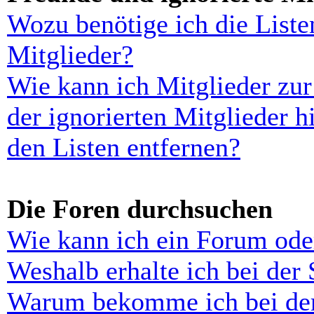
Wozu benötige ich die Liste
Mitglieder?
Wie kann ich Mitglieder zur
der ignorierten Mitglieder 
den Listen entfernen?
Die Foren durchsuchen
Wie kann ich ein Forum ode
Weshalb erhalte ich bei der
Warum bekomme ich bei der 