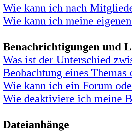
Wie kann ich nach Mitglied
Wie kann ich meine eigenen
Benachrichtigungen und L
Was ist der Unterschied zw
Beobachtung eines Themas 
Wie kann ich ein Forum ode
Wie deaktiviere ich meine 
Dateianhänge