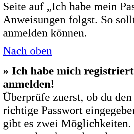
Seite auf „Ich habe mein Pa
Anweisungen folgst. So sollt
anmelden können.
Nach oben
» Ich habe mich registrier
anmelden!
Überprüfe zuerst, ob du den
richtige Passwort eingegebe
gibt es zwei Möglichkeiten