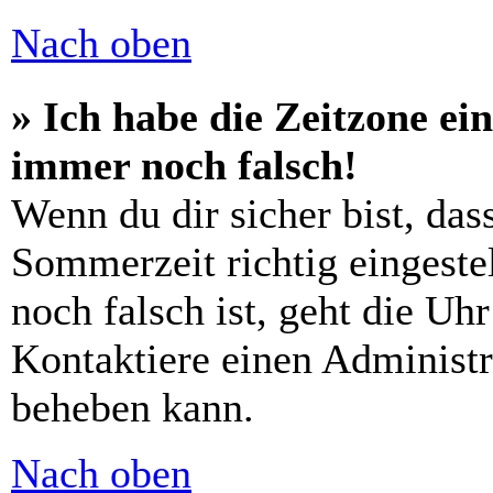
Nach oben
» Ich habe die Zeitzone ein
immer noch falsch!
Wenn du dir sicher bist, das
Sommerzeit richtig eingestel
noch falsch ist, geht die Uh
Kontaktiere einen Administr
beheben kann.
Nach oben