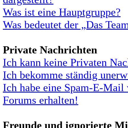
Was ist eine Hauptgruppe?
Was bedeutet der „Das Team“
Private Nachrichten
Ich kann keine Privaten Nac
Ich bekomme ständig unerwü
Ich habe eine Spam-E-Mail 
Forums erhalten!
Freunde und ignorierte Mi