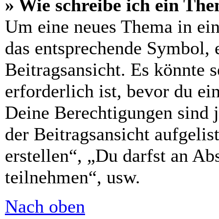
» Wie schreibe ich ein Th
Um eine neues Thema in ein
das entsprechende Symbol, e
Beitragsansicht. Es könnte s
erforderlich ist, bevor du e
Deine Berechtigungen sind 
der Beitragsansicht aufgelis
erstellen“, „Du darfst an 
teilnehmen“, usw.
Nach oben