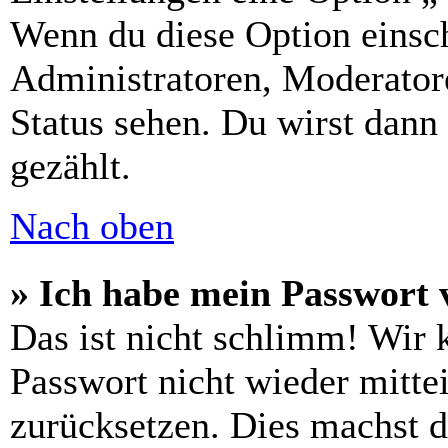
Wenn du diese Option einsch
Administratoren, Moderatore
Status sehen. Du wirst dann
gezählt.
Nach oben
» Ich habe mein Passwort 
Das ist nicht schlimm! Wir 
Passwort nicht wieder mittei
zurücksetzen. Dies machst 