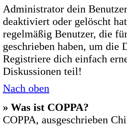
Administrator dein Benutze
deaktiviert oder gelöscht h
regelmäßig Benutzer, die für
geschrieben haben, um die 
Registriere dich einfach er
Diskussionen teil!
Nach oben
» Was ist COPPA?
COPPA, ausgeschrieben Chil