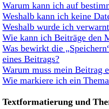
Warum kann ich auf bestimm
Weshalb kann ich keine Dat
Weshalb wurde ich verwarn
Wie kann ich Beiträge den 
Was bewirkt die „Speichern
eines Beitrags?
Warum muss mein Beitrag er
Wie markiere ich ein Thema
Textformatierung und Th