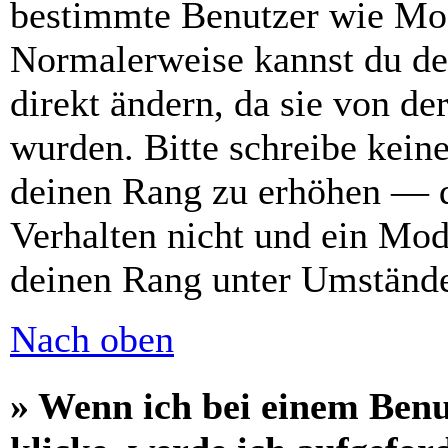
bestimmte Benutzer wie Mod
Normalerweise kannst du de
direkt ändern, da sie von de
wurden. Bitte schreibe kein
deinen Rang zu erhöhen — d
Verhalten nicht und ein Mod
deinen Rang unter Umstände
Nach oben
» Wenn ich bei einem Benu