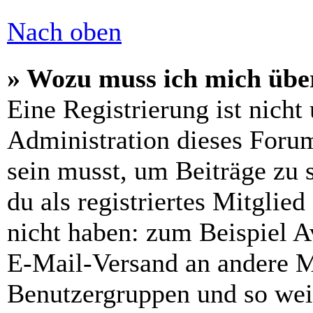
Nach oben
» Wozu muss ich mich über
Eine Registrierung ist nich
Administration dieses Forums
sein musst, um Beiträge zu s
du als registriertes Mitglie
nicht haben: zum Beispiel Av
E-Mail-Versand an andere Mit
Benutzergruppen und so weit