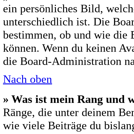
ein persönliches Bild, welc
unterschiedlich ist. Die Bo
bestimmen, ob und wie die 
können. Wenn du keinen Avat
die Board-Administration n
Nach oben
» Was ist mein Rang und w
Ränge, die unter deinem Be
wie viele Beiträge du bislang