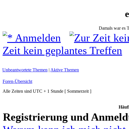
Damals war es T
Anmelden
Zeit kein geplantes Treffen
Unbeantwortete Themen
|
Aktive Themen
Foren-Übersicht
Alle Zeiten sind UTC + 1 Stunde [ Sommerzeit ]
Häufi
Registrierung und Anmel