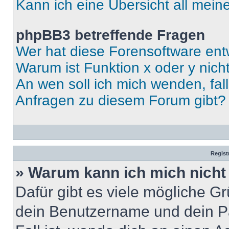
Kann ich eine Übersicht all mei
phpBB3 betreffende Fragen
Wer hat diese Forensoftware ent
Warum ist Funktion x oder y nich
An wen soll ich mich wenden, fal
Anfragen zu diesem Forum gibt?
Regist
» Warum kann ich mich nich
Dafür gibt es viele mögliche G
dein Benutzername und dein Pa