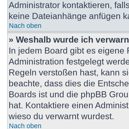
Administrator kontaktieren, falls
keine Dateianhänge anfügen k
Nach oben
» Weshalb wurde ich verwarn
In jedem Board gibt es eigene 
Administration festgelegt wer
Regeln verstoßen hast, kann sie
beachte, dass dies die Entsche
Boards ist und die phpBB Group
hat. Kontaktiere einen Administr
wieso du verwarnt wurdest.
Nach oben