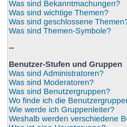
Was sind Bekanntmachungen?
Was sind wichtige Themen?
Was sind geschlossene Themen
Was sind Themen-Symbole?
--
Benutzer-Stufen und Gruppen
Was sind Administratoren?
Was sind Moderatoren?
Was sind Benutzergruppen?
Wo finde ich die Benutzergruppen
Wie werde ich Gruppenleiter?
Weshalb werden verschiedene Be