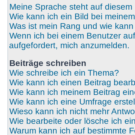
Meine Sprache steht auf diesem 
Wie kann ich ein Bild bei mein
Was ist mein Rang und wie kann 
Wenn ich bei einem Benutzer auf 
aufgefordert, mich anzumelden.
Beiträge schreiben
Wie schreibe ich ein Thema?
Wie kann ich einen Beitrag bear
Wie kann ich meinem Beitrag ein
Wie kann ich eine Umfrage erste
Wieso kann ich nicht mehr Antwor
Wie bearbeite oder lösche ich e
Warum kann ich auf bestimmte Fo