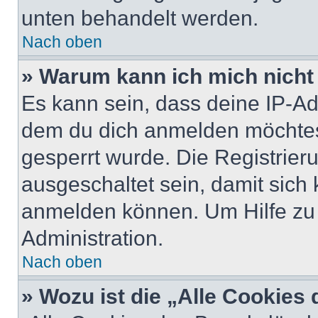
unten behandelt werden.
Nach oben
» Warum kann ich mich nicht 
Es kann sein, dass deine IP-A
dem du dich anmelden möchtest
gesperrt wurde. Die Registrie
ausgeschaltet sein, damit sic
anmelden können. Um Hilfe zu 
Administration.
Nach oben
» Wozu ist die „Alle Cookies