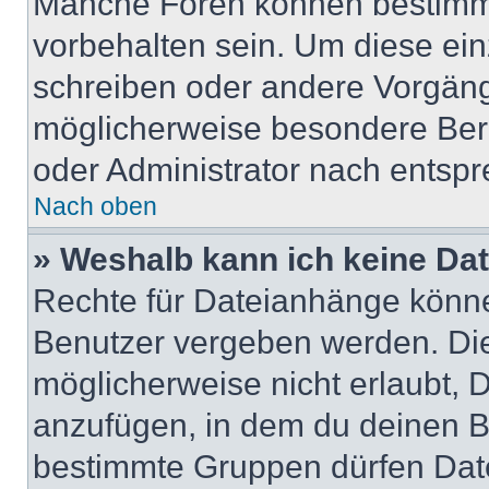
Manche Foren können bestimm
vorbehalten sein. Um diese ein
schreiben oder andere Vorgäng
möglicherweise besondere Ber
oder Administrator nach entsp
Nach oben
» Weshalb kann ich keine Da
Rechte für Dateianhänge könne
Benutzer vergeben werden. Die
möglicherweise nicht erlaubt,
anzufügen, in dem du deinen B
bestimmte Gruppen dürfen Dat