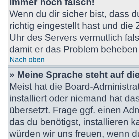
immer noch falsch!
Wenn du dir sicher bist, dass 
richtig eingestellt hast und die 
Uhr des Servers vermutlich fals
damit er das Problem beheben
Nach oben
» Meine Sprache steht auf di
Meist hat die Board-Administra
installiert oder niemand hat d
übersetzt. Frage ggf. einen Adm
das du benötigst, installieren ka
würden wir uns freuen, wenn d