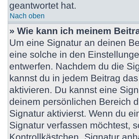
geantwortet hat.
Nach oben
» Wie kann ich meinem Beitr
Um eine Signatur an deinen Be
eine solche in den Einstellung
entwerfen. Nachdem du die Sign
kannst du in jedem Beitrag da
aktivieren. Du kannst eine Sig
deinem persönlichen Bereich 
Signatur aktivierst. Wenn du e
Signatur verfassen möchtest, s
Kontrollkästchen „Signatur anh