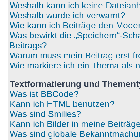
Weshalb kann ich keine Dateia
Weshalb wurde ich verwarnt?
Wie kann ich Beiträge den Mode
Was bewirkt die „Speichern“-Sch
Beitrags?
Warum muss mein Beitrag erst f
Wie markiere ich ein Thema als 
Textformatierung und Themen
Was ist BBCode?
Kann ich HTML benutzen?
Was sind Smilies?
Kann ich Bilder in meine Beiträg
Was sind globale Bekanntmach