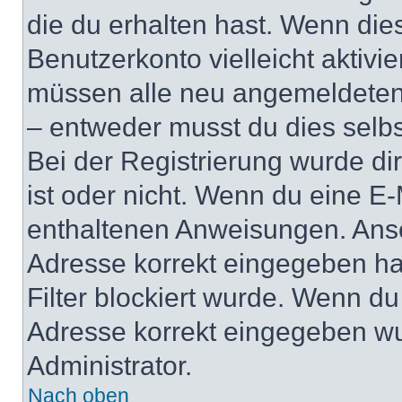
die du erhalten hast. Wenn dies
Benutzerkonto vielleicht aktivi
müssen alle neu angemeldeten M
– entweder musst du dies selbst
Bei der Registrierung wurde dir 
ist oder nicht. Wenn du eine E-
enthaltenen Anweisungen. Anso
Adresse korrekt eingegeben ha
Filter blockiert wurde. Wenn du 
Adresse korrekt eingegeben wu
Administrator.
Nach oben