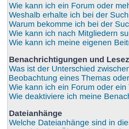
Wie kann ich ein Forum oder me
Weshalb erhalte ich bei der Suc
Warum bekomme ich bei der Such
Wie kann ich nach Mitgliedern s
Wie kann ich meine eigenen Bei
Benachrichtigungen und Lese
Was ist der Unterschied zwisch
Beobachtung eines Themas ode
Wie kann ich ein Forum oder ei
Wie deaktiviere ich meine Benac
Dateianhänge
Welche Dateianhänge sind in di