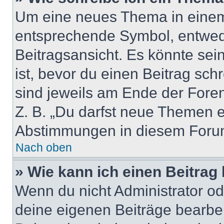
Um eine neues Thema in einem 
entsprechende Symbol, entwede
Beitragsansicht. Es könnte sein
ist, bevor du einen Beitrag sc
sind jeweils am Ende der Foren-
Z. B. „Du darfst neue Themen er
Abstimmungen in diesem Forum
Nach oben
» Wie kann ich einen Beitrag
Wenn du nicht Administrator od
deine eigenen Beiträge bearbe