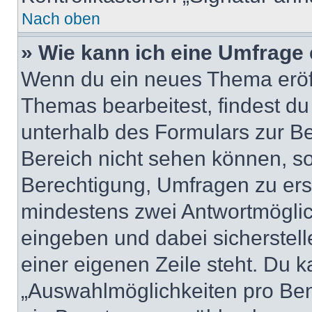
Nach oben
» Wie kann ich eine Umfrage 
Wenn du ein neues Thema eröff
Themas bearbeitest, findest du
unterhalb des Formulars zur Bei
Bereich nicht sehen können, so
Berechtigung, Umfragen zu erste
mindestens zwei Antwortmöglic
eingeben und dabei sicherstell
einer eigenen Zeile steht. Du 
„Auswahlmöglichkeiten pro Benu