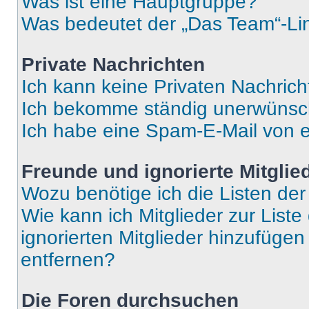
Was ist eine Hauptgruppe?
Was bedeutet der „Das Team“-Lin
Private Nachrichten
Ich kann keine Privaten Nachrich
Ich bekomme ständig unerwünsch
Ich habe eine Spam-E-Mail von e
Freunde und ignorierte Mitglie
Wozu benötige ich die Listen der
Wie kann ich Mitglieder zur Liste
ignorierten Mitglieder hinzufüge
entfernen?
Die Foren durchsuchen