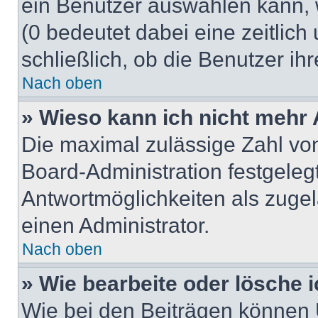
ein Benutzer auswählen kann, we
(0 bedeutet dabei eine zeitlic
schließlich, ob die Benutzer i
Nach oben
» Wieso kann ich nicht mehr 
Die maximal zulässige Zahl von
Board-Administration festgeleg
Antwortmöglichkeiten als zugel
einen Administrator.
Nach oben
» Wie bearbeite oder lösche 
Wie bei den Beiträgen können