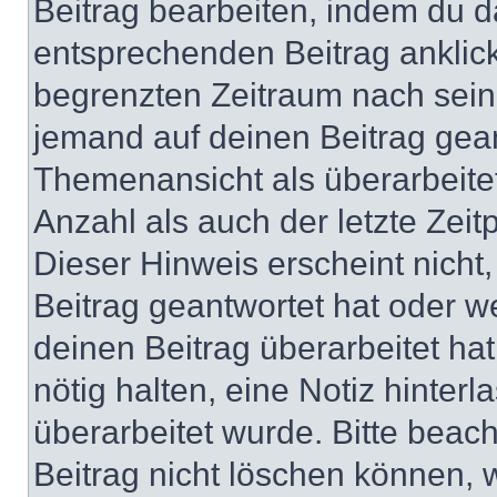
Beitrag bearbeiten, indem du d
entsprechenden Beitrag anklicks
begrenzten Zeitraum nach sein
jemand auf deinen Beitrag geant
Themenansicht als überarbeite
Anzahl als auch der letzte Zei
Dieser Hinweis erscheint nich
Beitrag geantwortet hat oder w
deinen Beitrag überarbeitet hat
nötig halten, eine Notiz hinter
überarbeitet wurde. Bitte beac
Beitrag nicht löschen können, 