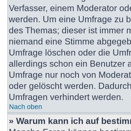
Verfasser, einem Moderator ode
werden. Um eine Umfrage zu be
des Themas; dieser ist immer 
niemand eine Stimme abgegebe
Umfrage löschen oder die Umfr
allerdings schon ein Benutzer
Umfrage nur noch von Moderat
oder gelöscht werden. Dadurch 
Umfragen verhindert werden.
Nach oben
» Warum kann ich auf bestim