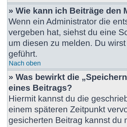
» Wie kann ich Beiträge den
Wenn ein Administrator die en
vergeben hat, siehst du eine Sc
um diesen zu melden. Du wirst 
geführt.
Nach oben
» Was bewirkt die „Speicher
eines Beitrags?
Hiermit kannst du die geschri
einem späteren Zeitpunkt verv
gesicherten Beitrag kannst du 