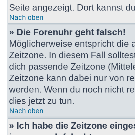
Seite angezeigt. Dort kannst du
Nach oben
» Die Forenuhr geht falsch!
Möglicherweise entspricht die 
Zeitzone. In diesem Fall solltes
dich passende Zeitzone (Mittele
Zeitzone kann dabei nur von re
werden. Wenn du noch nicht regis
dies jetzt zu tun.
Nach oben
» Ich habe die Zeitzone einge