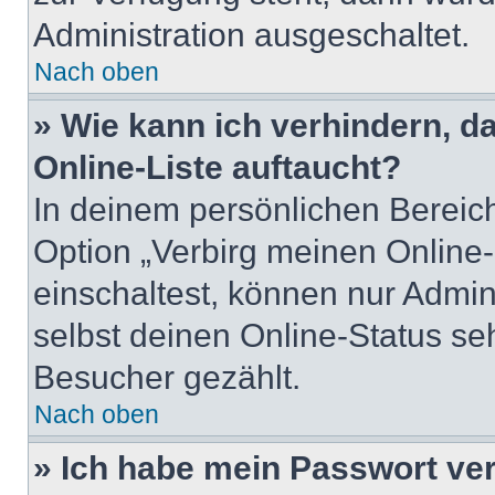
Administration ausgeschaltet.
Nach oben
» Wie kann ich verhindern, 
Online-Liste auftaucht?
In deinem persönlichen Bereich
Option „Verbirg meinen Online
einschaltest, können nur Admin
selbst deinen Online-Status se
Besucher gezählt.
Nach oben
» Ich habe mein Passwort ve