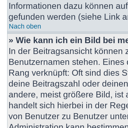
Informationen dazu können au
gefunden werden (siehe Link a
Nach oben
» Wie kann ich ein Bild bei
In der Beitragsansicht können 
Benutzernamen stehen. Eines di
Rang verknüpft: Oft sind dies 
deine Beitragszahl oder deine
andere, meist größere Bild, ist
handelt sich hierbei in der Reg
von Benutzer zu Benutzer unter
Administration kann bestimmen