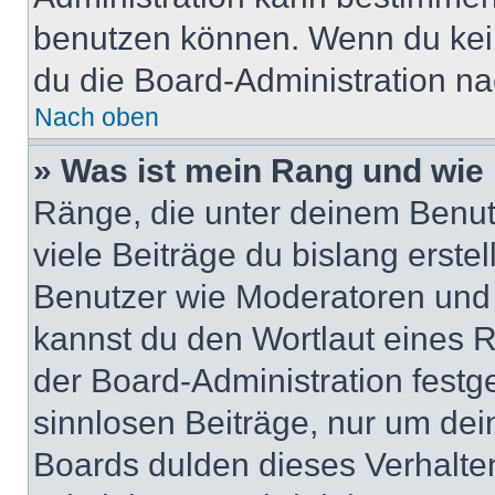
benutzen können. Wenn du keine
du die Board-Administration n
Nach oben
» Was ist mein Rang und wie 
Ränge, die unter deinem Benut
viele Beiträge du bislang erstel
Benutzer wie Moderatoren und
kannst du den Wortlaut eines R
der Board-Administration festge
sinnlosen Beiträge, nur um de
Boards dulden dieses Verhalte