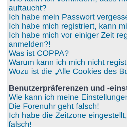
auftaucht?
Ich habe mein Passwort vergess
Ich habe mich registriert, kann 
Ich habe mich vor einiger Zeit re
anmelden?!
Was ist COPPA?
Warum kann ich mich nicht regist
Wozu ist die „Alle Cookies des B
Benutzerpräferenzen und -eins
Wie kann ich meine Einstellung
Die Forenuhr geht falsch!
Ich habe die Zeitzone eingestell
falsch!