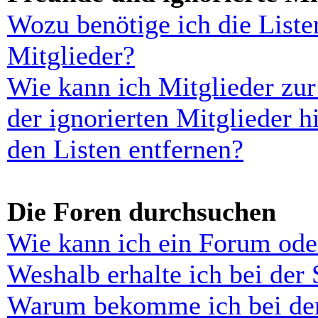
Wozu benötige ich die Liste
Mitglieder?
Wie kann ich Mitglieder zur
der ignorierten Mitglieder 
den Listen entfernen?
Die Foren durchsuchen
Wie kann ich ein Forum ode
Weshalb erhalte ich bei der
Warum bekomme ich bei der 