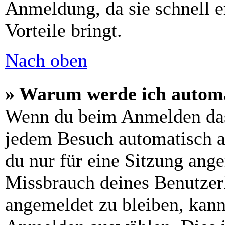
Anmeldung, da sie schnell er
Vorteile bringt.
Nach oben
» Warum werde ich automa
Wenn du beim Anmelden das
jedem Besuch automatisch a
du nur für eine Sitzung ang
Missbrauch deines Benutzer
angemeldet zu bleiben, kann