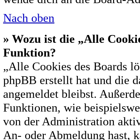
Nach oben
» Wozu ist die „Alle Cooki
Funktion?
„Alle Cookies des Boards lö
phpBB erstellt hat und die 
angemeldet bleibst. Außerd
Funktionen, wie beispielswe
von der Administration akti
An- oder Abmeldung hast, k