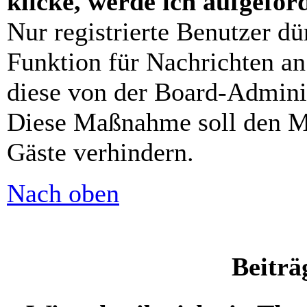
klicke, werde ich aufgefo
Nur registrierte Benutzer dü
Funktion für Nachrichten an
diese von der Board-Adminis
Diese Maßnahme soll den M
Gäste verhindern.
Nach oben
Beiträ