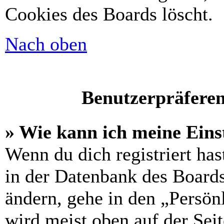
Cookies des Boards löscht.
Nach oben
Benutzerpräferen
» Wie kann ich meine Eins
Wenn du dich registriert has
in der Datenbank des Boards
ändern, gehe in den „Persön
wird meist oben auf der Seit