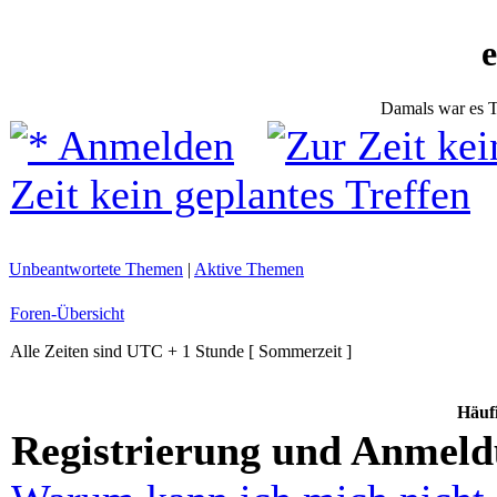
Damals war es T
Anmelden
Zeit kein geplantes Treffen
Unbeantwortete Themen
|
Aktive Themen
Foren-Übersicht
Alle Zeiten sind UTC + 1 Stunde [ Sommerzeit ]
Häufi
Registrierung und Anmel