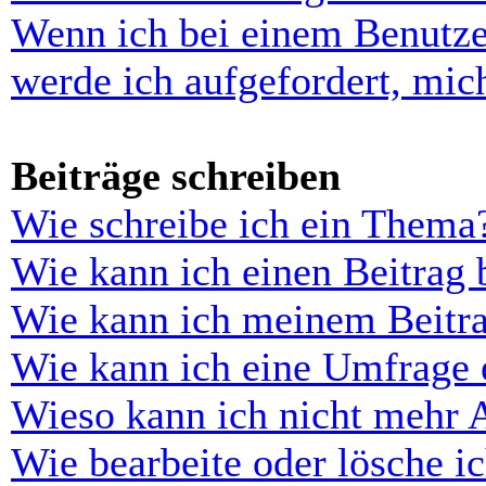
Wenn ich bei einem Benutze
werde ich aufgefordert, mi
Beiträge schreiben
Wie schreibe ich ein Thema
Wie kann ich einen Beitrag 
Wie kann ich meinem Beitra
Wie kann ich eine Umfrage e
Wieso kann ich nicht mehr 
Wie bearbeite oder lösche i