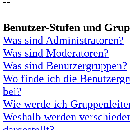
--
Benutzer-Stufen und Gru
Was sind Administratoren?
Was sind Moderatoren?
Was sind Benutzergruppen?
Wo finde ich die Benutzergr
bei?
Wie werde ich Gruppenleite
Weshalb werden verschieden
dargestellt?