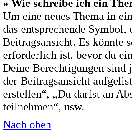
» Wie schreibe ich ein Th
Um eine neues Thema in ein
das entsprechende Symbol, e
Beitragsansicht. Es könnte s
erforderlich ist, bevor du e
Deine Berechtigungen sind 
der Beitragsansicht aufgelis
erstellen“, „Du darfst an 
teilnehmen“, usw.
Nach oben