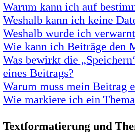
Warum kann ich auf bestimm
Weshalb kann ich keine Dat
Weshalb wurde ich verwarn
Wie kann ich Beiträge den 
Was bewirkt die „Speichern
eines Beitrags?
Warum muss mein Beitrag er
Wie markiere ich ein Thema
Textformatierung und Th