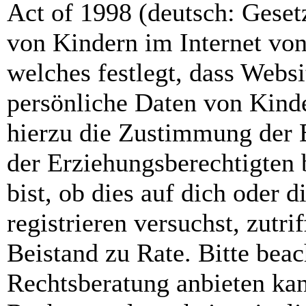
Act of 1998 (deutsch: Geset
von Kindern im Internet von
welches festlegt, dass Webs
persönliche Daten von Kinde
hierzu die Zustimmung der 
der Erziehungsberechtigten 
bist, ob dies auf dich oder d
registrieren versuchst, zutri
Beistand zu Rate. Bitte bea
Rechtsberatung anbieten kan