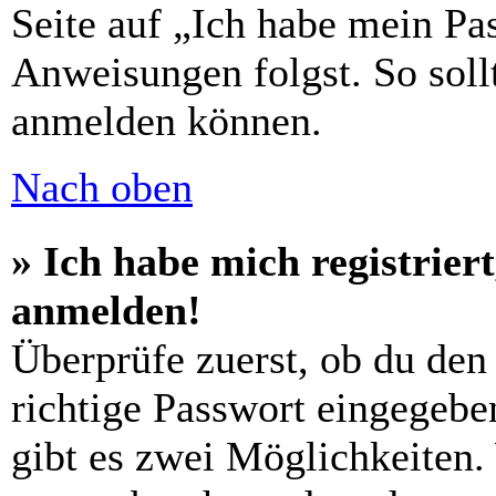
Seite auf „Ich habe mein Pa
Anweisungen folgst. So sollt
anmelden können.
Nach oben
» Ich habe mich registrier
anmelden!
Überprüfe zuerst, ob du den
richtige Passwort eingegebe
gibt es zwei Möglichkeiten