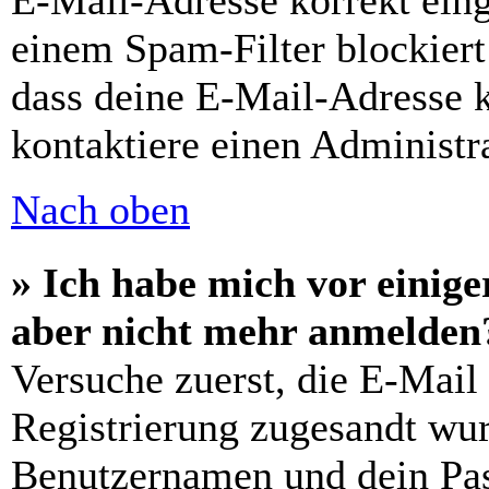
E-Mail-Adresse korrekt ein
einem Spam-Filter blockiert
dass deine E-Mail-Adresse 
kontaktiere einen Administra
Nach oben
» Ich habe mich vor einiger
aber nicht mehr anmelden
Versuche zuerst, die E-Mail 
Registrierung zugesandt wu
Benutzernamen und dein Pass