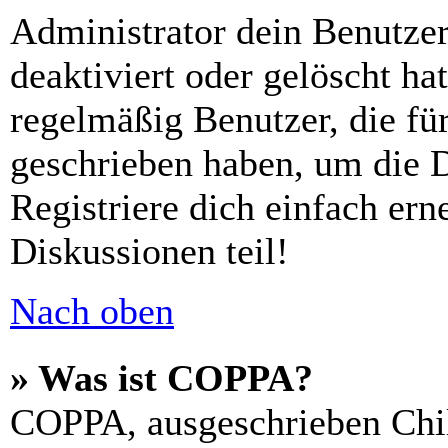
Administrator dein Benutze
deaktiviert oder gelöscht h
regelmäßig Benutzer, die für
geschrieben haben, um die 
Registriere dich einfach er
Diskussionen teil!
Nach oben
» Was ist COPPA?
COPPA, ausgeschrieben Chil