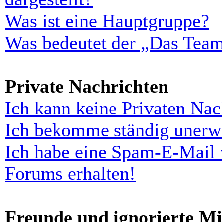
Was ist eine Hauptgruppe?
Was bedeutet der „Das Team“
Private Nachrichten
Ich kann keine Privaten Nac
Ich bekomme ständig unerwü
Ich habe eine Spam-E-Mail 
Forums erhalten!
Freunde und ignorierte Mi