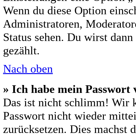
Wenn du diese Option einsch
Administratoren, Moderatore
Status sehen. Du wirst dann
gezählt.
Nach oben
» Ich habe mein Passwort 
Das ist nicht schlimm! Wir 
Passwort nicht wieder mittei
zurücksetzen. Dies machst 