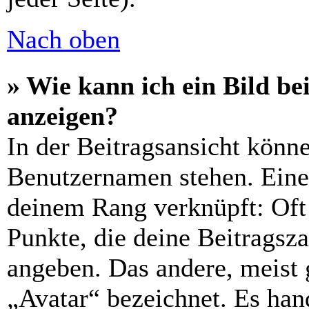
Nach oben
» Wie kann ich ein Bild 
anzeigen?
In der Beitragsansicht könn
Benutzernamen stehen. Eines
deinem Rang verknüpft: Oft 
Punkte, die deine Beitragsz
angeben. Das andere, meist g
„Avatar“ bezeichnet. Es hand