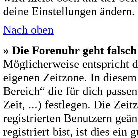
deine Einstellungen ändern.
Nach oben
» Die Forenuhr geht falsch
Möglicherweise entspricht di
eigenen Zeitzone. In diesem 
Bereich“ die für dich passe
Zeit, ...) festlegen. Die Zei
registrierten Benutzern geä
registriert bist, ist dies ein 