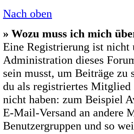
Nach oben
» Wozu muss ich mich über
Eine Registrierung ist nich
Administration dieses Forums
sein musst, um Beiträge zu s
du als registriertes Mitglie
nicht haben: zum Beispiel Av
E-Mail-Versand an andere Mit
Benutzergruppen und so weit