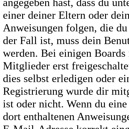
angegeben hast, dass du unte
einer deiner Eltern oder de
Anweisungen folgen, die du 
der Fall ist, muss dein Benut
werden. Bei einigen Boards
Mitglieder erst freigeschal
dies selbst erledigen oder e
Registrierung wurde dir mitg
ist oder nicht. Wenn du eine
dort enthaltenen Anweisunge