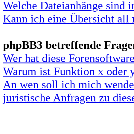
Welche Dateianhänge sind i
Kann ich eine Übersicht all
phpBB3 betreffende Frage
Wer hat diese Forensoftware
Warum ist Funktion x oder y
An wen soll ich mich wende
juristische Anfragen zu die