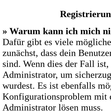
Registrieru
» Warum kann ich mich n
Dafür gibt es viele möglich
zunächst, dass dein Benutze
sind. Wenn dies der Fall ist
Administrator, um sicherzug
wurdest. Es ist ebenfalls mö
Konfigurationsproblem mit d
Administrator lösen muss.