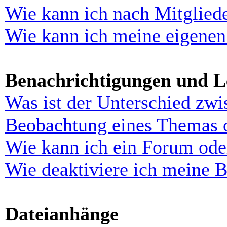
Wie kann ich nach Mitglied
Wie kann ich meine eigenen
Benachrichtigungen und L
Was ist der Unterschied zw
Beobachtung eines Themas 
Wie kann ich ein Forum ode
Wie deaktiviere ich meine 
Dateianhänge