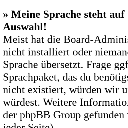
» Meine Sprache steht auf
Auswahl!
Meist hat die Board-Admini
nicht installiert oder niema
Sprache übersetzt. Frage ggf
Sprachpaket, das du benötigs
nicht existiert, würden wir 
würdest. Weitere Informati
der phpBB Group gefunden 
jeder Seite).