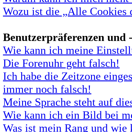
Wozu ist die „Alle Cookies
Benutzerpräferenzen und -
Wie kann ich meine Einstel
Die Forenuhr geht falsch!
Ich habe die Zeitzone einges
immer noch falsch!
Meine Sprache steht auf di
Wie kann ich ein Bild bei 
Was ist mein Rang und wie 