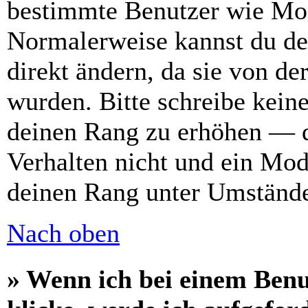
bestimmte Benutzer wie Mod
Normalerweise kannst du de
direkt ändern, da sie von de
wurden. Bitte schreibe kein
deinen Rang zu erhöhen — d
Verhalten nicht und ein Mod
deinen Rang unter Umstände
Nach oben
» Wenn ich bei einem Benu