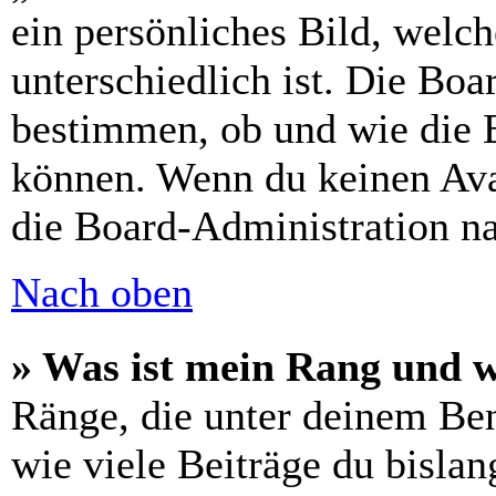
ein persönliches Bild, welc
unterschiedlich ist. Die Bo
bestimmen, ob und wie die 
können. Wenn du keinen Avat
die Board-Administration n
Nach oben
» Was ist mein Rang und w
Ränge, die unter deinem Be
wie viele Beiträge du bislang