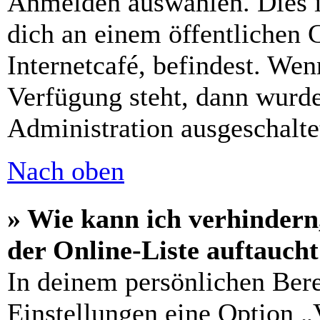
Anmelden auswählen. Dies i
dich an einem öffentlichen 
Internetcafé, befindest. Wen
Verfügung steht, dann wurde
Administration ausgeschalte
Nach oben
» Wie kann ich verhindern
der Online-Liste auftauch
In deinem persönlichen Bere
Einstellungen eine Option „