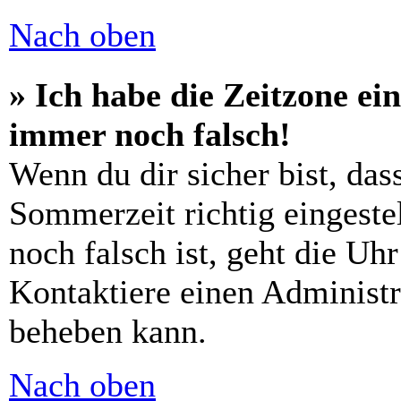
Nach oben
» Ich habe die Zeitzone ein
immer noch falsch!
Wenn du dir sicher bist, das
Sommerzeit richtig eingestel
noch falsch ist, geht die Uh
Kontaktiere einen Administr
beheben kann.
Nach oben