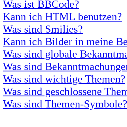
Was ist BBCode?
Kann ich HTML benutzen?
Was sind Smilies?
Kann ich Bilder in meine Be
Was sind globale Bekanntm
Was sind Bekanntmachunge
Was sind wichtige Themen?
Was sind geschlossene The
Was sind Themen-Symbole